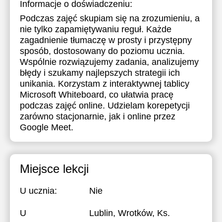
Informacje o doświadczeniu:
Podczas zajęć skupiam się na zrozumieniu, a
nie tylko zapamiętywaniu reguł. Każde
zagadnienie tłumaczę w prosty i przystępny
sposób, dostosowany do poziomu ucznia.
Wspólnie rozwiązujemy zadania, analizujemy
błędy i szukamy najlepszych strategii ich
unikania. Korzystam z interaktywnej tablicy
Microsoft Whiteboard, co ułatwia pracę
podczas zajęć online. Udzielam korepetycji
zarówno stacjonarnie, jak i online przez
Google Meet.
Miejsce lekcji
U ucznia:
Nie
U
Lublin, Wrotków, Ks.