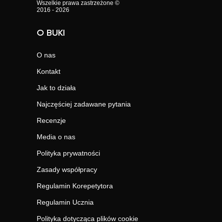
Wszelkie prawa zastrzeżone ©
2016 - 2026
O BUKI
O nas
Kontakt
Jak to działa
Najczęściej zadawane pytania
Recenzje
Media o nas
Polityka prywatności
Zasady współpracy
Regulamin Korepetytora
Regulamin Ucznia
Polityka dotycząca plików cookie