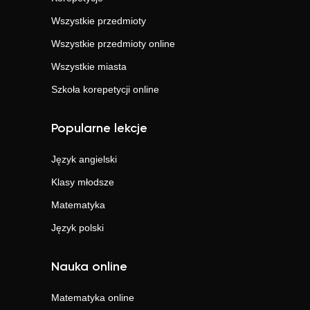
Wszystkie przedmioty
Wszystkie przedmioty online
Wszystkie miasta
Szkoła korepetycji online
Popularne lekcje
Język angielski
Klasy młodsze
Matematyka
Język polski
Nauka online
Matematyka
online