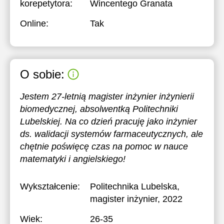
korepetytora:
Wincentego Granata
Online:
Tak
O sobie:
Jestem 27-letnią magister inżynier inżynierii
biomedycznej, absolwentką Politechniki
Lubelskiej. Na co dzień pracuję jako inżynier
ds. walidacji systemów farmaceutycznych, ale
chętnie poświęcę czas na pomoc w nauce
matematyki i angielskiego!
Wykształcenie:
Politechnika Lubelska
,
magister inżynier, 2022
Wiek:
26-35