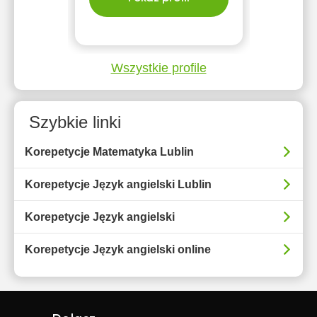
Wszystkie profile
Szybkie linki
Korepetycje Matematyka Lublin
Korepetycje Język angielski Lublin
Korepetycje Język angielski
Korepetycje Język angielski online