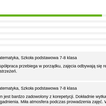
tematyka
, Szkoła podstawowa 7-8 klasa
półpraca przebiega w porządku, zajęcia odbywają się r
strzeżeń.
tematyka
, Szkoła podstawowa 7-8 klasa
n jest bardzo zadowolony z korepetycji. Dokładnie wyt
gadnienia. Miła atmosfera podczas prowadzenia zajęć. 