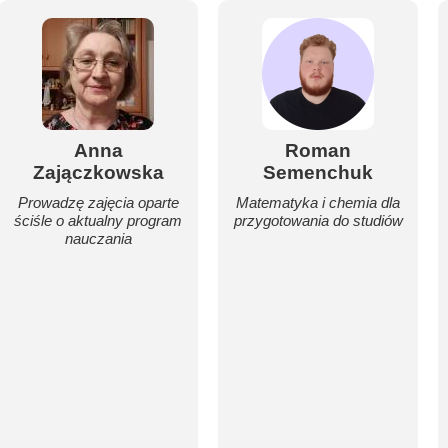
Anna
Roman
Zajączkowska
Semenchuk
Prowadzę zajęcia oparte
Matematyka i chemia dla
ściśle o aktualny program
przygotowania do studiów
nauczania