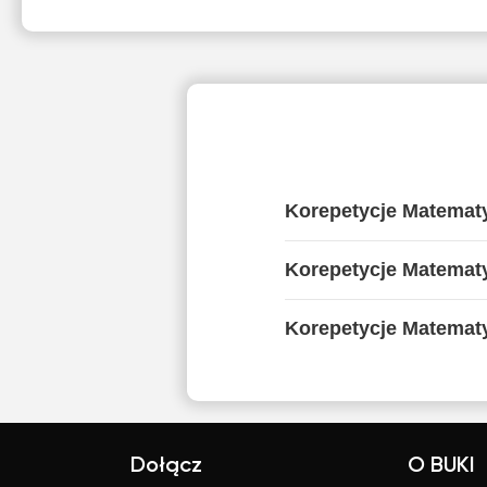
Korepetycje Matemat
Korepetycje Matemat
Korepetycje Matematy
Dołącz
O BUKI