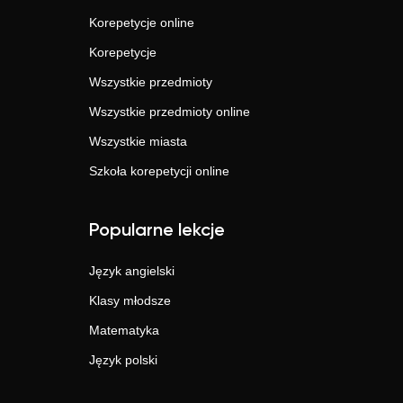
Korepetycje online
Korepetycje
Wszystkie przedmioty
Wszystkie przedmioty online
Wszystkie miasta
Szkoła korepetycji online
Popularne lekcje
Język angielski
Klasy młodsze
Matematyka
Język polski