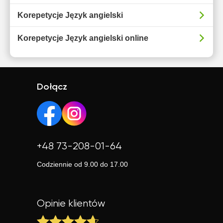
Korepetycje Język angielski
Korepetycje Język angielski online
Dołącz
+48 73-208-01-64
Codziennie od 9.00 do 17.00
Opinie klientów