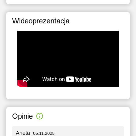
Wideoprezentacja
Opinie
Aneta
05.11.2025