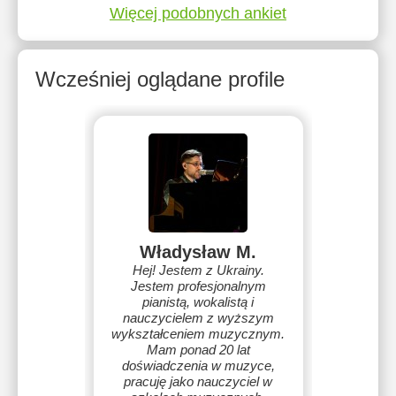
Więcej podobnych ankiet
Wcześniej oglądane profile
Władysław M.
Hej! Jestem z Ukrainy.
Jestem profesjonalnym
pianistą, wokalistą i
nauczycielem z wyższym
wykształceniem muzycznym.
Mam ponad 20 lat
doświadczenia w muzyce,
pracuję jako nauczyciel w