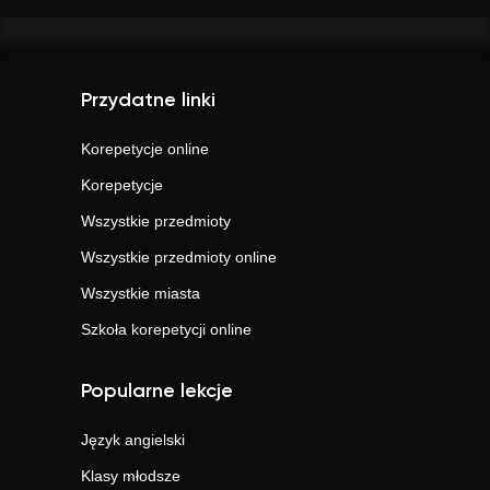
Przydatne linki
Korepetycje online
Korepetycje
Wszystkie przedmioty
Wszystkie przedmioty online
Wszystkie miasta
Szkoła korepetycji online
Popularne lekcje
Język angielski
Klasy młodsze