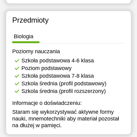
Przedmioty
Biologia
Poziomy nauczania
Szkoła podstawowa 4-6 klasa
Poziom podstawowy
Szkoła podstawowa 7-8 klasa
Szkola średnia (profil podstawowy)
Szkola średnia (profil rozszerzony)
Informacje o doświadczeniu:
Staram się wykorzystywać aktywne formy
nauki, mnemotechniki aby materiał pozostał
na dłużej w pamięci.