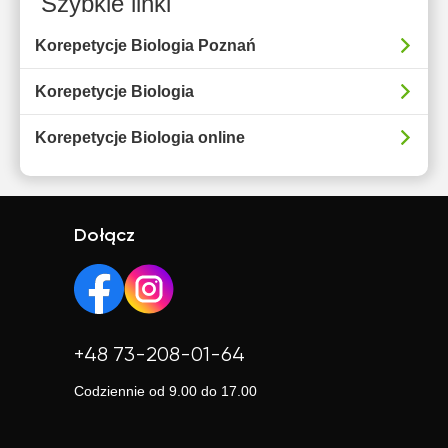
Szybkie linki
Korepetycje Biologia Poznań
Korepetycje Biologia
Korepetycje Biologia online
Dołącz
+48 73-208-01-64
Codziennie od 9.00 do 17.00