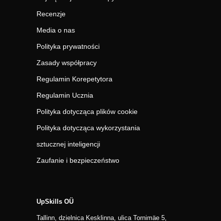
Recenzje
Media o nas
Polityka prywatności
Zasady współpracy
Regulamin Korepetytora
Regulamin Ucznia
Polityka dotycząca plików cookie
Polityka dotycząca wykorzystania
sztucznej inteligencji
Zaufanie i bezpieczeństwo
UpSkills OÜ
Tallinn, dzielnica Kesklinna, ulica Tornimäe 5,