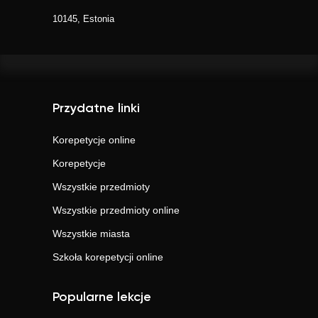
10145, Estonia
Przydatne linki
Korepetycje online
Korepetycje
Wszystkie przedmioty
Wszystkie przedmioty online
Wszystkie miasta
Szkoła korepetycji online
Popularne lekcje