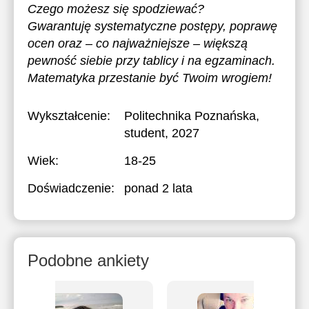
Czego możesz się spodziewać?
Gwarantuję systematyczne postępy, poprawę
ocen oraz – co najważniejsze – większą
pewność siebie przy tablicy i na egzaminach.
Matematyka przestanie być Twoim wrogiem!
Wykształcenie:
Politechnika Poznańska
,
student, 2027
Wiek:
18-25
Doświadczenie:
ponad 2 lata
Podobne ankiety