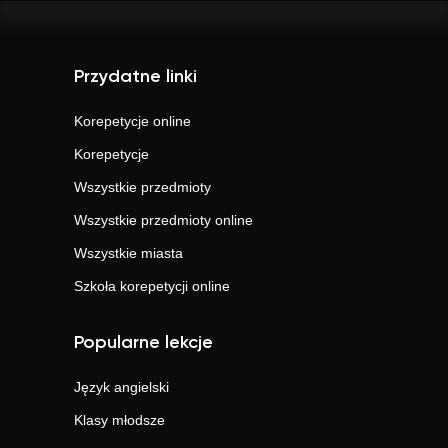
Przydatne linki
Korepetycje online
Korepetycje
Wszystkie przedmioty
Wszystkie przedmioty online
Wszystkie miasta
Szkoła korepetycji online
Popularne lekcje
Język angielski
Klasy młodsze