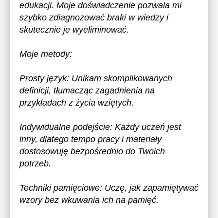
edukacji. Moje doświadczenie pozwala mi
szybko zdiagnozować braki w wiedzy i
skutecznie je wyeliminować.
Moje metody:
Prosty język: Unikam skomplikowanych
definicji, tłumacząc zagadnienia na
przykładach z życia wziętych.
Indywidualne podejście: Każdy uczeń jest
inny, dlatego tempo pracy i materiały
dostosowuję bezpośrednio do Twoich
potrzeb.
Techniki pamięciowe: Uczę, jak zapamiętywać
wzory bez wkuwania ich na pamięć.