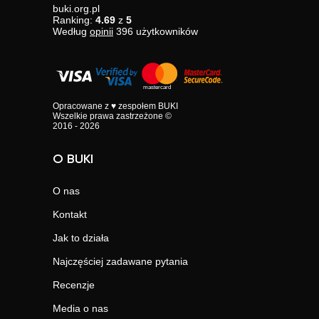
buki.org.pl
Ranking:
4.69
z
5
Według
opinii
396
użytkowników
Opracowane z ♥ zespołem BUKI
Wszelkie prawa zastrzeżone ©
2016 - 2026
O BUKI
O nas
Kontakt
Jak to działa
Najczęściej zadawane pytania
Recenzje
Media o nas