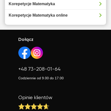
Korepetycje Matematyka
Korepetycje Matematyka online
Dołącz
+48 73-208-01-64
Codziennie od 9.00 do 17.00
Opinie klientów