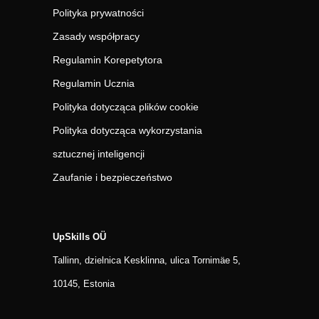
Polityka prywatności
Zasady współpracy
Regulamin Korepetytora
Regulamin Ucznia
Polityka dotycząca plików cookie
Polityka dotycząca wykorzystania
sztucznej inteligencji
Zaufanie i bezpieczeństwo
UpSkills OÜ
Tallinn, dzielnica Kesklinna, ulica Tornimäe 5,
10145, Estonia