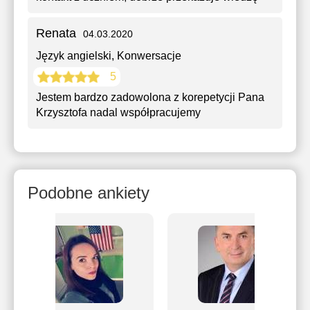
Renata
04.03.2020
Język angielski
, Konwersacje
5
Jestem bardzo zadowolona z korepetycji Pana
Krzysztofa nadal współpracujemy
Podobne ankiety