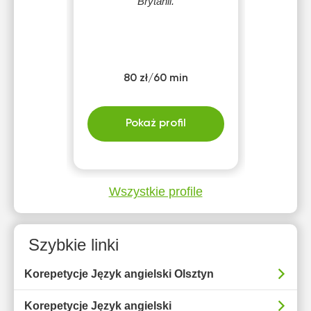
Brytanii.
80 zł/60 min
Pokaż profil
Wszystkie profile
Szybkie linki
Korepetycje Język angielski Olsztyn
Korepetycje Język angielski