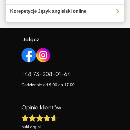
Korepetycje Język angielski online
Dołącz
+48 73-208-01-64
Codziennie od 9.00 do 17.00
Opinie klientów
buki.org.pl