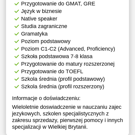
Przygotowanie do GMAT, GRE
Język w biznesie
Native speaker
Studia zagraniczne
Gramatyka
Poziom podstawowy
Poziom C1-C2 (Advanced, Proficiency)
Szkoła podstawowa 7-8 klasa
Przygotowanie do matury rozszerzonej
Przygotowanie do TOEFL
Szkola średnia (profil podstawowy)
Szkola średnia (profil rozszerzony)
Informacje o doświadczeniu:
Wieloletnie doswiadczenie w nauczaniu zajec
jezykowych, szkolen specjalistycznych z
zakresu sprzedazy, pierwszej pomocy i innych
specjalizacji w Wielkiej Brytanii.