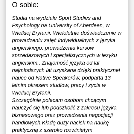
O sobie:
Studia na wydziale Sport Studies and
Psychology na University of Aberdeen, w
Wielkiej Brytanii. Wieloletnie doświadczenie w
prowadzeniu zajęć indywidualnych z języka
angielskiego, prowadzenia kursow
sprzedazowych i specjalistycznych w jezyku
angielskim.. Znajomość języka od lat
najmłodszych lat uzyskana dzięki praktycznej
nauce od Native Speakerów, podparta 13
letnim okresem studiow, pracy i zycia w
Wielkiej Brytanii.
Szczególnie polecam osobom chcącym
nauczyć się lub podszkolić z zakresu języka
biznesowego oraz prowadzenia negocjacji
handlowych.Kładę duży nacisk na naukę
praktyczną z szeroko rozwiniętym