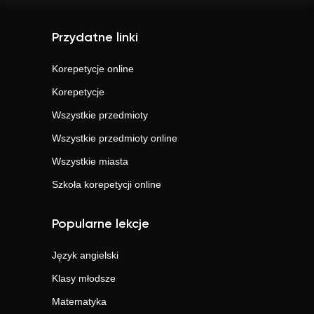
Przydatne linki
Korepetycje online
Korepetycje
Wszystkie przedmioty
Wszystkie przedmioty online
Wszystkie miasta
Szkoła korepetycji online
Popularne lekcje
Język angielski
Klasy młodsze
Matematyka