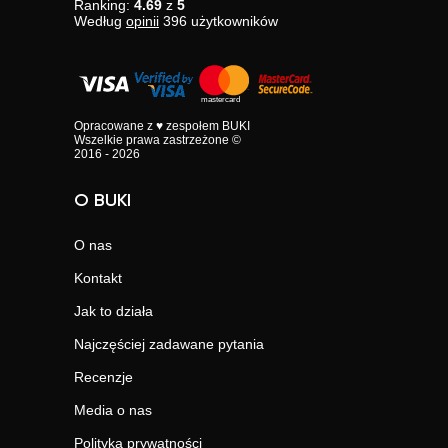
Ranking:
4.69
z
5
Według
opinii
396
użytkowników
Opracowane z ♥ zespołem BUKI
Wszelkie prawa zastrzeżone ©
2016 - 2026
O BUKI
O nas
Kontakt
Jak to działa
Najczęściej zadawane pytania
Recenzje
Media o nas
Polityka prywatności