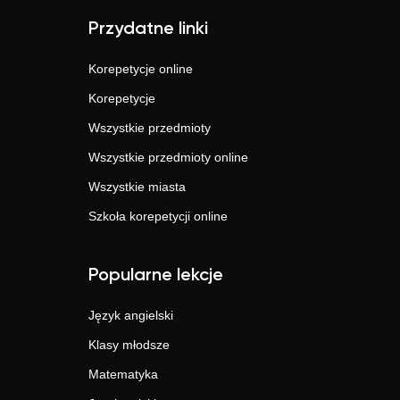
Przydatne linki
Korepetycje online
Korepetycje
Wszystkie przedmioty
Wszystkie przedmioty online
Wszystkie miasta
Szkoła korepetycji online
Popularne lekcje
Język angielski
Klasy młodsze
Matematyka