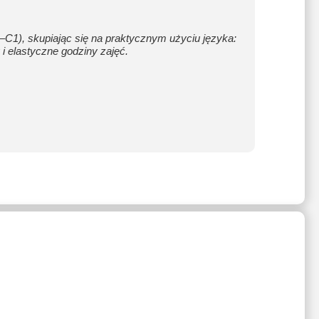
–C1), skupiając się na praktycznym użyciu języka:
i elastyczne godziny zajęć.