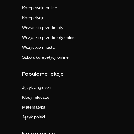
Korepetycje online
Korepetycje
Wszystkie przedmioty
Wszystkie przedmioty online
Wszystkie miasta
Szkoła korepetycji online
Popularne lekcje
Język angielski
Klasy młodsze
Matematyka
Język polski