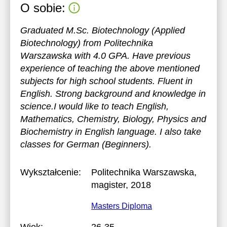
O sobie:
Graduated M.Sc. Biotechnology (Applied
Biotechnology) from Politechnika
Warszawska with 4.0 GPA. Have previous
experience of teaching the above mentioned
subjects for high school students. Fluent in
English. Strong background and knowledge in
science.I would like to teach English,
Mathematics, Chemistry, Biology, Physics and
Biochemistry in English language. I also take
classes for German (Beginners).
Wykształcenie:
Politechnika Warszawska
,
magister, 2018
Masters Diploma