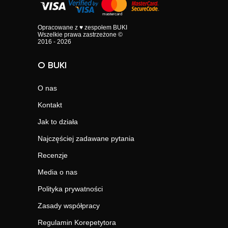
Opracowane z ♥ zespołem BUKI
Wszelkie prawa zastrzeżone ©
2016 - 2026
O BUKI
O nas
Kontakt
Jak to działa
Najczęściej zadawane pytania
Recenzje
Media o nas
Polityka prywatności
Zasady współpracy
Regulamin Korepetytora