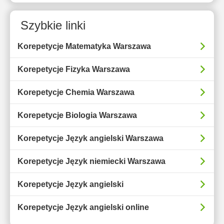
Szybkie linki
Korepetycje Matematyka Warszawa
Korepetycje Fizyka Warszawa
Korepetycje Chemia Warszawa
Korepetycje Biologia Warszawa
Korepetycje Język angielski Warszawa
Korepetycje Język niemiecki Warszawa
Korepetycje Język angielski
Korepetycje Język angielski online