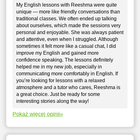
My English lessons with Reeshma were quite
unique — more like friendly conversations than
traditional classes. We often ended up talking
about ourselves, which made the sessions very
personal and enjoyable. She was always patient
and attentive, even when I struggled. Although
sometimes it felt more like a casual chat, I did
improve my English and gained more
confidence speaking. The lessons definitely
helped me in my new job, especially in
communicating more comfortably in English. If
you’re looking for lessons with a relaxed
atmosphere and a tutor who cares, Reeshma is
a great choice. Just be ready for some
interesting stories along the way!
Pokaż więcej opinii»