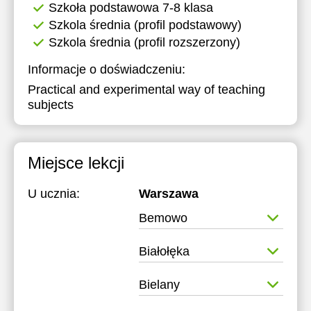
Szkoła podstawowa 7-8 klasa
Szkola średnia (profil podstawowy)
Szkola średnia (profil rozszerzony)
Informacje o doświadczeniu:
Practical and experimental way of teaching
subjects
Miejsce lekcji
U ucznia:
Warszawa
Bemowo
Białołęka
Bielany