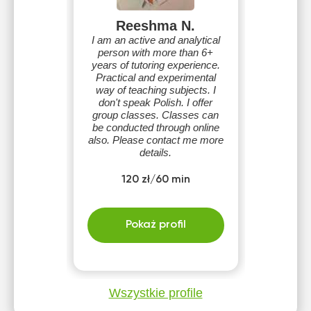
Reeshma N.
I am an active and analytical
person with more than 6+
years of tutoring experience.
Practical and experimental
way of teaching subjects. I
don't speak Polish. I offer
group classes. Classes can
be conducted through online
also. Please contact me more
details.
120 zł/60 min
Pokaż profil
Wszystkie profile