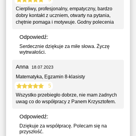
Cierpliwy, profesjonalny, empatyczny, bardzo
dobry kontakt z uczniem, otwarty na pytania,
chętnie pomaga i motywuje. Godny polecenia
Odpowiedź:
Serdecznie dziękuje za miłe słowa. Życzę
wytrwałości.
Anna
18.07.2023
Matematyka
, Egzamin 8-klasisty
5
Wszystko przebiegło dobrze, nie mam żadnych
uwag co do współpracy z Panem Krzysztofem.
Odpowiedź:
Dziękuje za współpracę. Polecam się na
przyszłość.