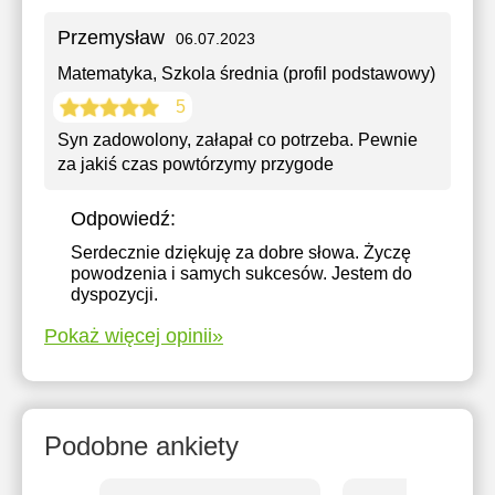
Przemysław
06.07.2023
Matematyka
, Szkola średnia (profil podstawowy)
5
Syn zadowolony, załapał co potrzeba. Pewnie
za jakiś czas powtórzymy przygode
Odpowiedź:
Serdecznie dziękuję za dobre słowa. Życzę
powodzenia i samych sukcesów. Jestem do
dyspozycji.
Pokaż więcej opinii»
Podobne ankiety