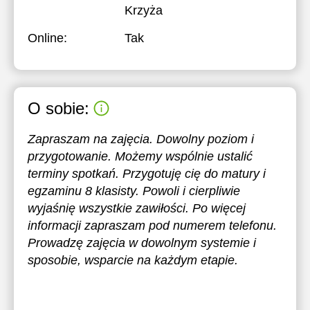
Krzyża
Online:
Tak
O sobie:
Zapraszam na zajęcia. Dowolny poziom i
przygotowanie. Możemy wspólnie ustalić
terminy spotkań. Przygotuję cię do matury i
egzaminu 8 klasisty. Powoli i cierpliwie
wyjaśnię wszystkie zawiłości. Po więcej
informacji zapraszam pod numerem telefonu.
Prowadzę zajęcia w dowolnym systemie i
sposobie, wsparcie na każdym etapie.