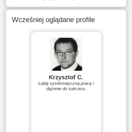
Wcześniej oglądane profile
Krzysztof C.
Lubię systematyczną pracę i
dążenie do sukcesu.