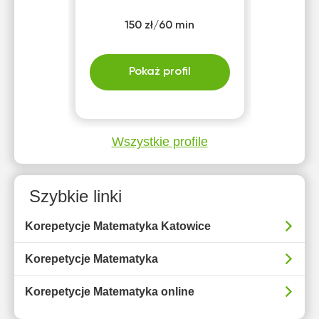
150 zł/60 min
Pokaż profil
Wszystkie profile
Szybkie linki
Korepetycje Matematyka Katowice
Korepetycje Matematyka
Korepetycje Matematyka online