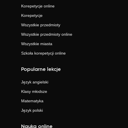
Korepetycje online
Korepetycje
Wszystkie przedmioty
Wszystkie przedmioty online
Wszystkie miasta
Szkoła korepetycji online
Popularne lekcje
Język angielski
Klasy młodsze
Matematyka
Język polski
Nauka online