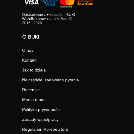
Opracowane z ♥ zespołem BUKI
Wszelkie prawa zastrzeżone ©
2016 - 2026
O BUKI
O nas
Kontakt
Jak to działa
Najczęściej zadawane pytania
Recenzje
Media o nas
Polityka prywatności
Zasady współpracy
Regulamin Korepetytora