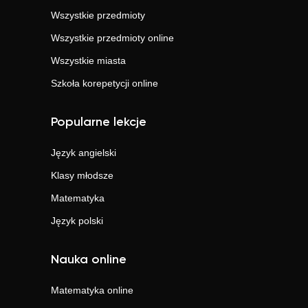
Wszystkie przedmioty
Wszystkie przedmioty online
Wszystkie miasta
Szkoła korepetycji online
Popularne lekcje
Język angielski
Klasy młodsze
Matematyka
Język polski
Nauka online
Matematyka
online