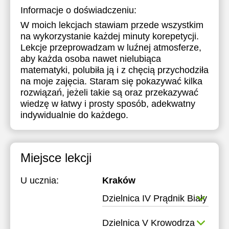
Informacje o doświadczeniu:
W moich lekcjach stawiam przede wszystkim
na wykorzystanie każdej minuty korepetycji.
Lekcje przeprowadzam w luźnej atmosferze,
aby każda osoba nawet nielubiąca
matematyki, polubiła ją i z chęcią przychodziła
na moje zajęcia. Staram się pokazywać kilka
rozwiązań, jeżeli takie są oraz przekazywać
wiedzę w łatwy i prosty sposób, adekwatny
indywidualnie do każdego.
Miejsce lekcji
U ucznia:
Kraków
Dzielnica IV Prądnik Biały
Dzielnica V Krowodrza