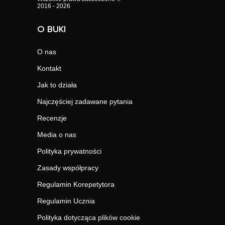
2016 - 2026
O BUKI
O nas
Kontakt
Jak to działa
Najczęściej zadawane pytania
Recenzje
Media o nas
Polityka prywatności
Zasady współpracy
Regulamin Korepetytora
Regulamin Ucznia
Polityka dotycząca plików cookie