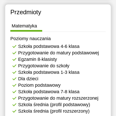
Przedmioty
Matematyka
Poziomy nauczania
Szkoła podstawowa 4-6 klasa
Przygotowanie do matury podstawowej
Egzamin 8-klasisty
Przygotowanie do szkoły
Szkoła podstawowa 1-3 klasa
Dla dzieci
Poziom podstawowy
Szkoła podstawowa 7-8 klasa
Przygotowanie do matury rozszerzonej
Szkola średnia (profil podstawowy)
Szkola średnia (profil rozszerzony)