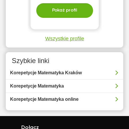
Pokaż profil
Wszystkie profile
Szybkie linki
Korepetycje Matematyka Kraków
Korepetycje Matematyka
Korepetycje Matematyka online
Dołącz