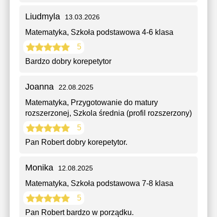
Liudmyla
13.03.2026
Matematyka
, Szkoła podstawowa 4-6 klasa
5
Bardzo dobry korepetytor
Joanna
22.08.2025
Matematyka
, Przygotowanie do matury
rozszerzonej, Szkola średnia (profil rozszerzony)
5
Pan Robert dobry korepetytor.
Monika
12.08.2025
Matematyka
, Szkoła podstawowa 7-8 klasa
5
Pan Robert bardzo w porządku.