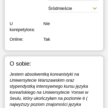
Śródmieście
U
Nie
korepetytora:
Online:
Tak
O sobie:
Jestem absolwentką koreanistyki na
Uniwersytecie Warszawskim oraz
stypendystką intensywnego kursu języka
koreańskiego na Uniwersytecie Yonsei w
Seulu, który ukończyłam na poziomie 6 (
najwyższy poziom znajomości języka