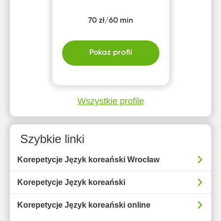
70 zł/60 min
Pokaż profil
Wszystkie profile
Szybkie linki
Korepetycje Język koreański Wrocław
Korepetycje Język koreański
Korepetycje Język koreański online