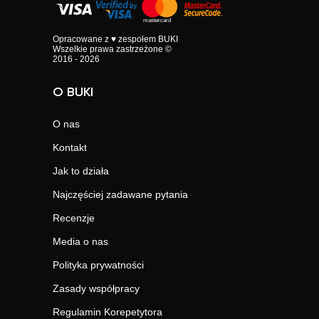
Opracowane z ♥ zespołem BUKI
Wszelkie prawa zastrzeżone ©
2016 - 2026
O BUKI
O nas
Kontakt
Jak to działa
Najczęściej zadawane pytania
Recenzje
Media o nas
Polityka prywatności
Zasady współpracy
Regulamin Korepetytora