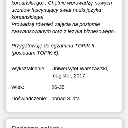
koreańskiego) . Chętnie wprowadzę nowych
uczniów fascynujący świat nauki języka
koreańskiego!
Prowadzę również zajęcia na poziomie
zaawansowanym oraz z języka biznesowego.
Przygotowuję do egzaminu TOPIK II
(posiadam TOPIK 6).
Wykształcenie:
Uniwersytet Warszawski
,
magister, 2017
Wiek:
26-35
Doświadczenie:
ponad 3 lata