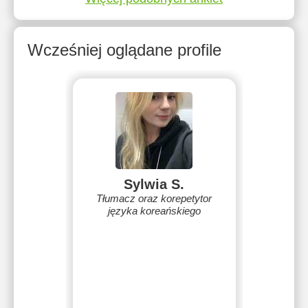
Wcześniej oglądane profile
Sylwia S.
Tłumacz oraz korepetytor
języka koreańskiego