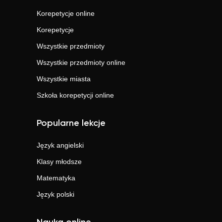
Korepetycje online
Korepetycje
Wszystkie przedmioty
Wszystkie przedmioty online
Wszystkie miasta
Szkoła korepetycji online
Popularne lekcje
Język angielski
Klasy młodsze
Matematyka
Język polski