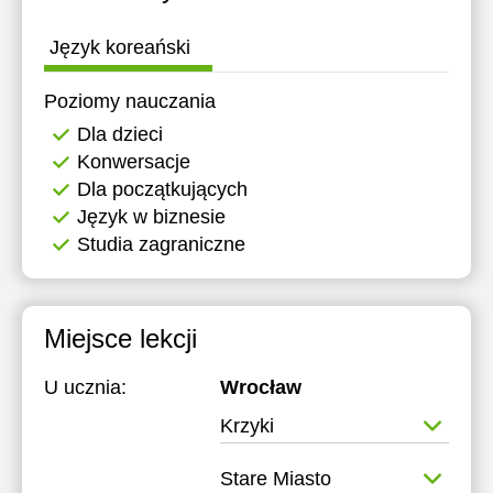
Język koreański
Poziomy nauczania
Dla dzieci
Konwersacje
Dla początkujących
Język w biznesie
Studia zagraniczne
Miejsce lekcji
U ucznia:
Wrocław
Krzyki
Stare Miasto