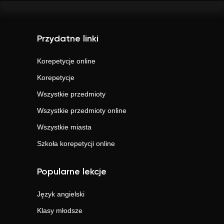
Przydatne linki
Korepetycje online
Korepetycje
Wszystkie przedmioty
Wszystkie przedmioty online
Wszystkie miasta
Szkoła korepetycji online
Popularne lekcje
Język angielski
Klasy młodsze