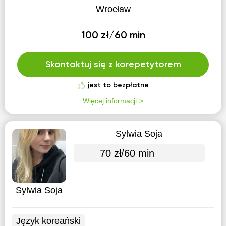
Wrocław
100 zł/60 min
Skontaktuj się z korepetytorem
jest to bezpłatne
Więcej informacji
Sylwia Soja
70 zł/60 min
Sylwia Soja
Język koreański