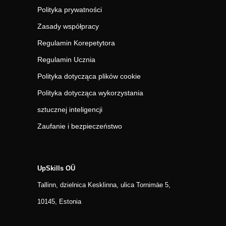
Polityka prywatności
Zasady współpracy
Regulamin Korepetytora
Regulamin Ucznia
Polityka dotycząca plików cookie
Polityka dotycząca wykorzystania
sztucznej inteligencji
Zaufanie i bezpieczeństwo
UpSkills OÜ
Tallinn, dzielnica Kesklinna, ulica Tornimäe 5,
10145, Estonia