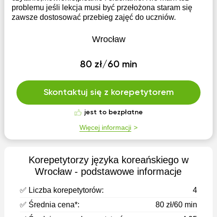
problemu jeśli lekcja musi być przełożona staram się
zawsze dostosować przebieg zajęć do uczniów.
Wrocław
80 zł/60 min
Skontaktuj się z korepetytorem
jest to bezpłatne
Więcej informacji
Korepetytorzy języka koreańskiego w
Wrocław - podstawowe informacje
✅ Liczba korepetytorów:
4
✅ Średnia cena*:
80 zł/60 min