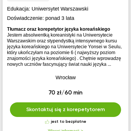
Edukacja:
Uniwersytet Warszawski
Doświadczenie:
ponad 3 lata
Tłumacz oraz korepetytor języka koreańskiego
Jestem absolwentką koreanistyki na Uniwersytecie
Warszawskim oraz stypendystką intensywnego kursu
języka koreańskiego na Uniwersytecie Yonsei w Seulu,
który ukończyłam na poziomie 6 ( najwyższy poziom
znajomości języka koreańskiego) . Chętnie wprowadzę
nowych uczniów fascynujący świat nauki języka ...
Wrocław
70 zł/60 min
Skontaktuj się z korepetytorem
jest to bezpłatne
Więcej informacji