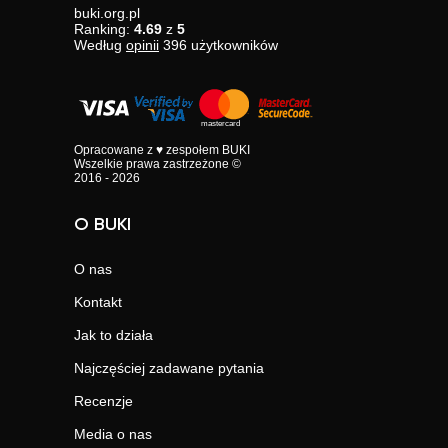
buki.org.pl
Ranking:
4.69
z
5
Według
opinii
396
użytkowników
Opracowane z ♥ zespołem BUKI
Wszelkie prawa zastrzeżone ©
2016 - 2026
O BUKI
O nas
Kontakt
Jak to działa
Najczęściej zadawane pytania
Recenzje
Media o nas