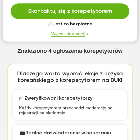
Skontaktuj się z korepetytorem
jest to bezpłatne
Więcej informacji
Znaleziono
4
ogłoszenia korepetytorów
Dlaczego warto wybrać lekcje z Języka
koreańskiego z korepetytorem na BUKI
✅
Zweryfikowani korepetytorzy
Każdy korepetytorem przechodzi moderację po
rejestracji na platformie
💼
Realne doświadczenie w nauczaniu