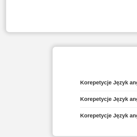
Korepetycje Język ang
Korepetycje Język ang
Korepetycje Język ang