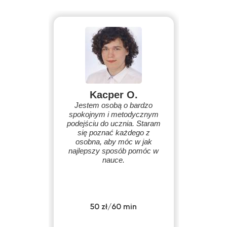
Kacper O.
Jestem osobą o bardzo
spokojnym i metodycznym
podejściu do ucznia. Staram
się poznać każdego z
osobna, aby móc w jak
najlepszy sposób pomóc w
nauce.
50 zł/60 min