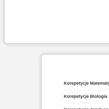
Korepetycje Matemat
Korepetycje Biologia