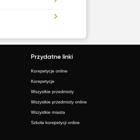
Przydatne linki
Korepetycje online
Korepetycje
Wszystkie przedmioty
Wszystkie przedmioty online
Wszystkie miasta
Szkoła korepetycji online