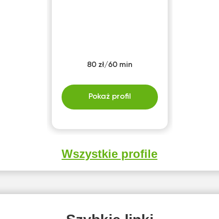
80 zł/60 min
Pokaż profil
Wszystkie profile