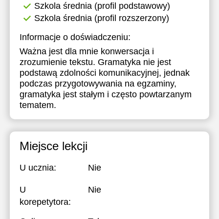
Szkola średnia (profil podstawowy)
Szkola średnia (profil rozszerzony)
Informacje o doświadczeniu:
Ważna jest dla mnie konwersacja i
zrozumienie tekstu. Gramatyka nie jest
podstawą zdolności komunikacyjnej, jednak
podczas przygotowywania na egzaminy,
gramatyka jest stałym i często powtarzanym
tematem.
Miejsce lekcji
U ucznia:
Nie
U
Nie
korepetytora: