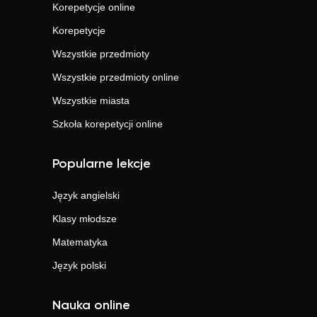
Korepetycje online
Korepetycje
Wszystkie przedmioty
Wszystkie przedmioty online
Wszystkie miasta
Szkoła korepetycji online
Popularne lekcje
Język angielski
Klasy młodsze
Matematyka
Język polski
Nauka online