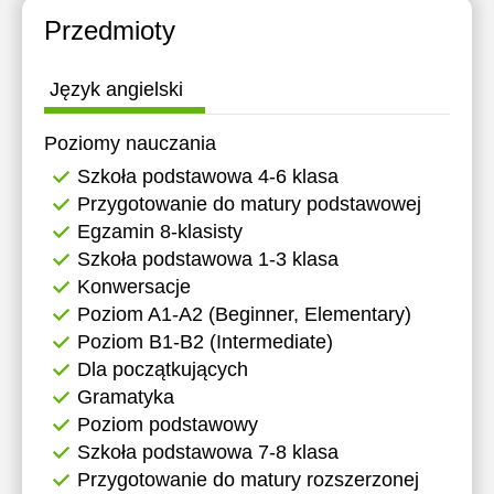
Przedmioty
Język angielski
Poziomy nauczania
Szkoła podstawowa 4-6 klasa
Przygotowanie do matury podstawowej
Egzamin 8-klasisty
Szkoła podstawowa 1-3 klasa
Konwersacje
Poziom A1-A2 (Beginner, Elementary)
Poziom B1-B2 (Intermediate)
Dla początkujących
Gramatyka
Poziom podstawowy
Szkoła podstawowa 7-8 klasa
Przygotowanie do matury rozszerzonej