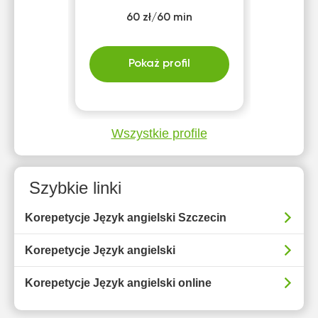
60 zł/60 min
Pokaż profil
Wszystkie profile
Szybkie linki
Korepetycje Język angielski Szczecin
Korepetycje Język angielski
Korepetycje Język angielski online