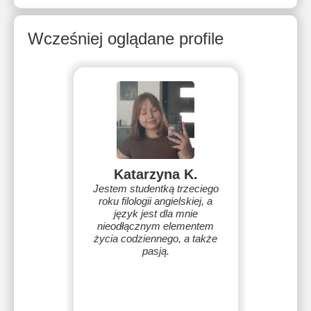
Wcześniej oglądane profile
Katarzyna K.
Jestem studentką trzeciego
roku filologii angielskiej, a
język jest dla mnie
nieodłącznym elementem
życia codziennego, a także
pasją.