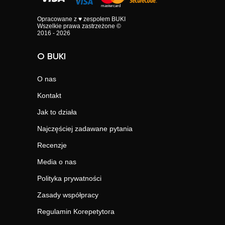
Opracowane z ♥ zespołem BUKI
Wszelkie prawa zastrzeżone ©
2016 - 2026
O BUKI
O nas
Kontakt
Jak to działa
Najczęściej zadawane pytania
Recenzje
Media o nas
Polityka prywatności
Zasady współpracy
Regulamin Korepetytora