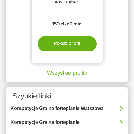
kameralista.
150 zł/60 min
Pokaż profil
Wszystkie profile
Szybkie linki
Korepetycje Gra na fortepianie Warszawa
Korepetycje Gra na fortepianie