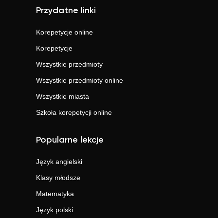
Przydatne linki
Korepetycje online
Korepetycje
Wszystkie przedmioty
Wszystkie przedmioty online
Wszystkie miasta
Szkoła korepetycji online
Popularne lekcje
Język angielski
Klasy młodsze
Matematyka
Język polski