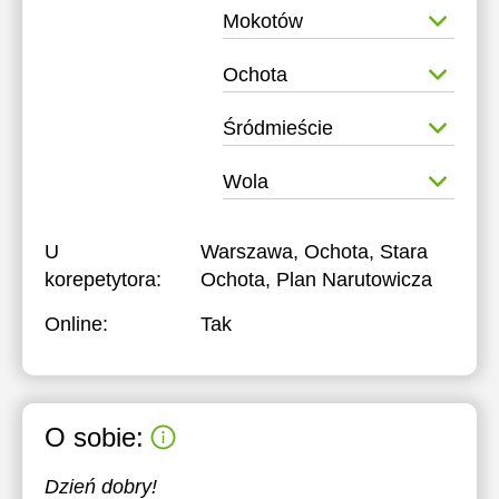
Mokotów
Ochota
Śródmieście
Wola
U
Warszawa, Ochota, Stara
korepetytora:
Ochota, Plan Narutowicza
Online:
Tak
O sobie:
Dzień dobry!