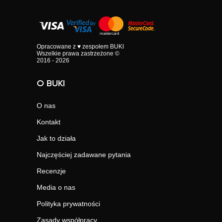
Opracowane z ♥ zespołem BUKI
Wszelkie prawa zastrzeżone ©
2016 - 2026
O BUKI
O nas
Kontakt
Jak to działa
Najczęściej zadawane pytania
Recenzje
Media o nas
Polityka prywatności
Zasady współpracy