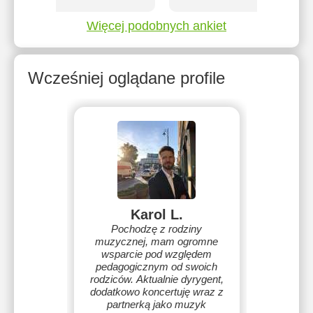
Więcej podobnych ankiet
Wcześniej oglądane profile
Karol L.
Pochodzę z rodziny
muzycznej, mam ogromne
wsparcie pod względem
pedagogicznym od swoich
rodziców. Aktualnie dyrygent,
dodatkowo koncertuję wraz z
partnerką jako muzyk