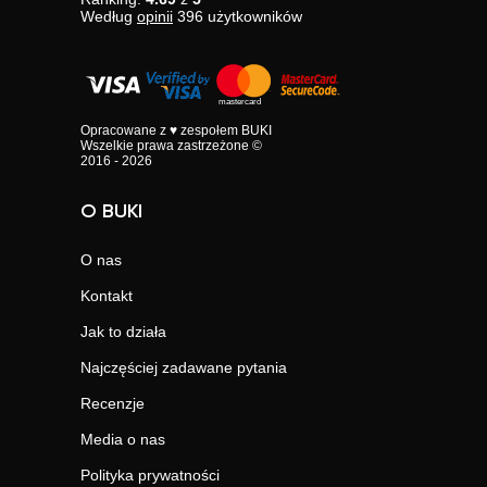
Według
opinii
396
użytkowników
Opracowane z ♥ zespołem BUKI
Wszelkie prawa zastrzeżone ©
2016 - 2026
O BUKI
O nas
Kontakt
Jak to działa
Najczęściej zadawane pytania
Recenzje
Media o nas
Polityka prywatności