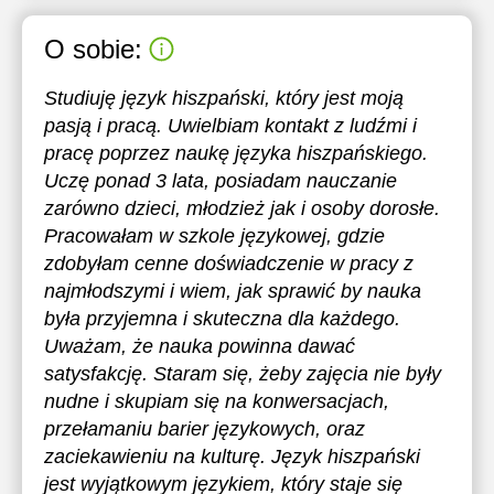
O sobie:
Studiuję język hiszpański, który jest moją
pasją i pracą. Uwielbiam kontakt z ludźmi i
pracę poprzez naukę języka hiszpańskiego.
Uczę ponad 3 lata, posiadam nauczanie
zarówno dzieci, młodzież jak i osoby dorosłe.
Pracowałam w szkole językowej, gdzie
zdobyłam cenne doświadczenie w pracy z
najmłodszymi i wiem, jak sprawić by nauka
była przyjemna i skuteczna dla każdego.
Uważam, że nauka powinna dawać
satysfakcję. Staram się, żeby zajęcia nie były
nudne i skupiam się na konwersacjach,
przełamaniu barier językowych, oraz
zaciekawieniu na kulturę. Język hiszpański
jest wyjątkowym językiem, który staje się