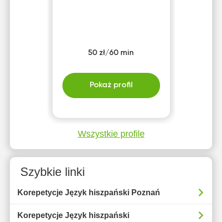
50 zł/60 min
Pokaż profil
Wszystkie profile
Szybkie linki
Korepetycje Język hiszpański Poznań
Korepetycje Język hiszpański