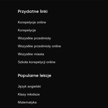
Przydatne linki
Korepetycje online
Korepetycje
Wszystkie przedmioty
Wszystkie przedmioty online
Wszystkie miasta
Szkoła korepetycji online
Popularne lekcje
Język angielski
Klasy młodsze
Matematyka