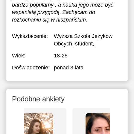
bardzo popularny , a nauka jego może być
wspaniałą przygodą. Zachęcam do
rozkochaniu się w hiszpańskim.
Wykształcenie:
Wyższa Szkoła Języków
Obcych
, student,
Wiek:
18-25
Doświadczenie:
ponad 3 lata
Podobne ankiety