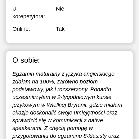
U
Nie
korepetytora:
Online:
Tak
O sobie:
Egzamin maturalny z języka angielskiego
zdałam na 100%, zarówno poziom
podstawowy, jak i rozszerzony. Ponadto
uczestniczyłam w 2-tygodniowym kursie
językowym w Wielkiej Brytanii, gdzie miałam
okazje doskonalić swoje umiejętności oraz
sprawdzić się w komunikacji z native
speakerami. Z chęcią pomogę w
przygotowaniu do egzaminu 8-klasisty oraz