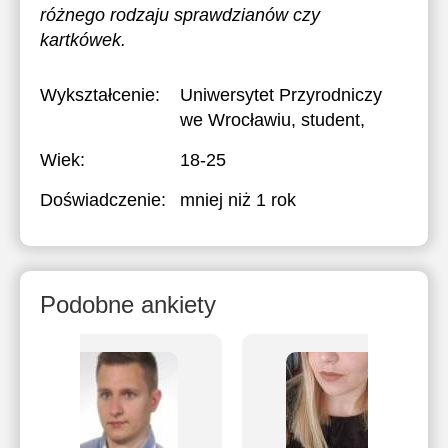
różnego rodzaju sprawdzianów czy
kartkówek.
Wykształcenie:
Uniwersytet Przyrodniczy
we Wrocławiu
, student,
Wiek:
18-25
Doświadczenie:
mniej niż 1 rok
Podobne ankiety