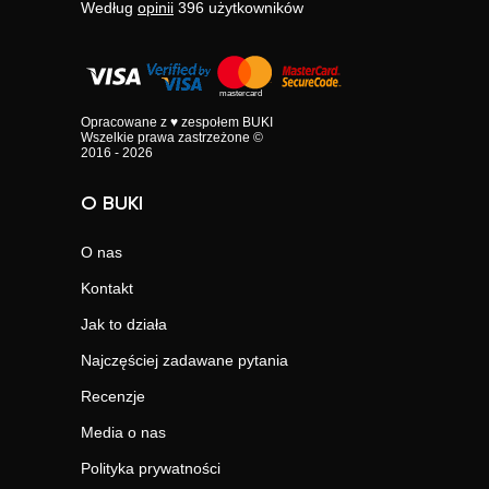
Według
opinii
396
użytkowników
Opracowane z ♥ zespołem BUKI
Wszelkie prawa zastrzeżone ©
2016 - 2026
O BUKI
O nas
Kontakt
Jak to działa
Najczęściej zadawane pytania
Recenzje
Media o nas
Polityka prywatności