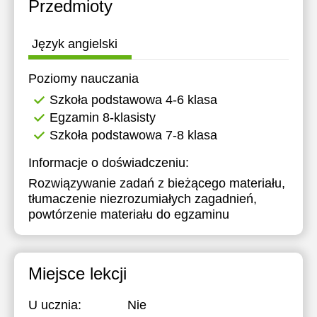
Przedmioty
Język angielski
Poziomy nauczania
Szkoła podstawowa 4-6 klasa
Egzamin 8-klasisty
Szkoła podstawowa 7-8 klasa
Informacje o doświadczeniu:
Rozwiązywanie zadań z bieżącego materiału,
tłumaczenie niezrozumiałych zagadnień,
powtórzenie materiału do egzaminu
Miejsce lekcji
U ucznia:
Nie