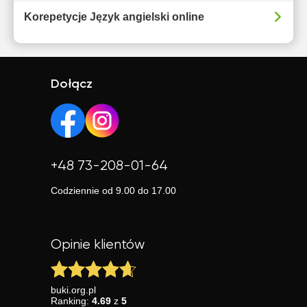
Korepetycje Język angielski online
Dołącz
+48 73-208-01-64
Codziennie od 9.00 do 17.00
Opinie klientów
buki.org.pl
Ranking:
4.69
z
5