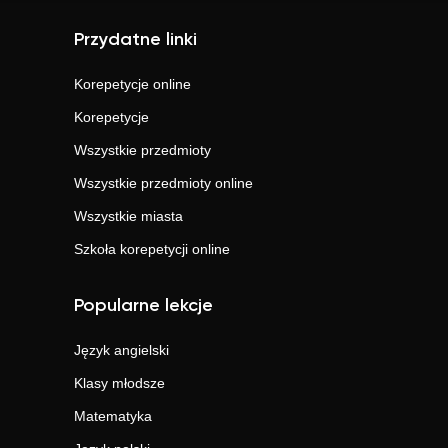
Przydatne linki
Korepetycje online
Korepetycje
Wszystkie przedmioty
Wszystkie przedmioty online
Wszystkie miasta
Szkoła korepetycji online
Popularne lekcje
Język angielski
Klasy młodsze
Matematyka