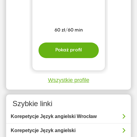
60 zł/60 min
Pokaż profil
Wszystkie profile
Szybkie linki
Korepetycje Język angielski Wrocław
Korepetycje Język angielski