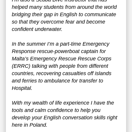
helped many students from around the world
bridging their gap in English to communicate
so that they overcome fear and become
confident underwater.
In the summer I’m a part-time Emergency
Response rescue-powerboat captain for
Malta’s Emergency Rescue Rescue Corps
(ERRC) talking with people from different
countries, recovering casualties off islands
and ferries to ambulance for transfer to
Hospital.
With my wealth of life experience I have the
tools and calm confidence to help you
develop your English conversation skills right
here in Poland.