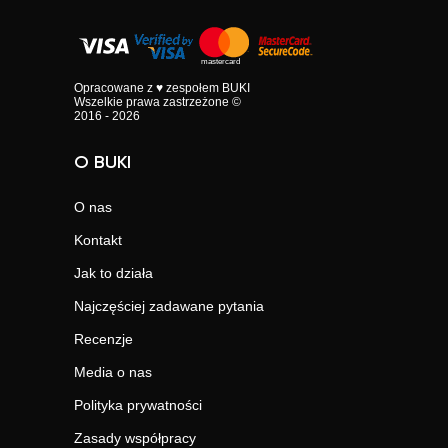
Opracowane z ♥ zespołem BUKI
Wszelkie prawa zastrzeżone ©
2016 - 2026
O BUKI
O nas
Kontakt
Jak to działa
Najczęściej zadawane pytania
Recenzje
Media o nas
Polityka prywatności
Zasady współpracy