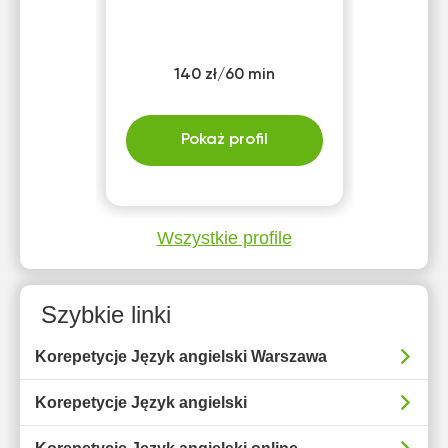
140 zł/60 min
Pokaż profil
Wszystkie profile
Szybkie linki
Korepetycje Język angielski Warszawa
Korepetycje Język angielski