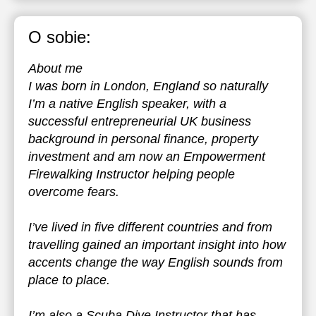
O sobie:
About me
I was born in London, England so naturally
I’m a native English speaker, with a
successful entrepreneurial UK business
background in personal finance, property
investment and am now an Empowerment
Firewalking Instructor helping people
overcome fears.
I’ve lived in five different countries and from
travelling gained an important insight into how
accents change the way English sounds from
place to place.
I’m also a Scuba Dive Instructor that has