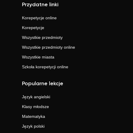
Przydatne linki
Korepetycje online
Korepetycje
Wszystkie przedmioty
Wszystkie przedmioty online
Wszystkie miasta
Szkoła korepetycji online
Popularne lekcje
Język angielski
Klasy młodsze
Matematyka
Język polski