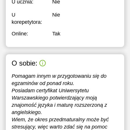
U ucznia:
Nie
U
Nie
korepetytora:
Online:
Tak
O sobie:
Pomagam innym w przygotowaniu się do
egzaminów od ponad roku.
Posiadam certyfikat Uniwersytetu
Warszawskiego potwierdzający moją
znajomość języka i maturę rozszerzoną z
angielskiego.
Wiem, że okres przedmaturalny może być
stresujący, więc warto zdać się na pomoc