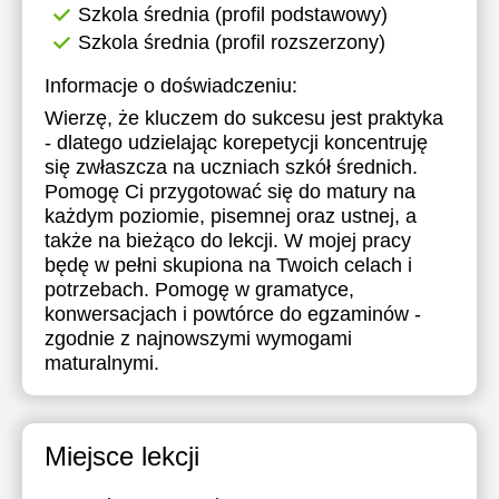
Szkola średnia (profil podstawowy)
Szkola średnia (profil rozszerzony)
Informacje o doświadczeniu:
Wierzę, że kluczem do sukcesu jest praktyka
- dlatego udzielając korepetycji koncentruję
się zwłaszcza na uczniach szkół średnich.
Pomogę Ci przygotować się do matury na
każdym poziomie, pisemnej oraz ustnej, a
także na bieżąco do lekcji. W mojej pracy
będę w pełni skupiona na Twoich celach i
potrzebach. Pomogę w gramatyce,
konwersacjach i powtórce do egzaminów -
zgodnie z najnowszymi wymogami
maturalnymi.
Miejsce lekcji