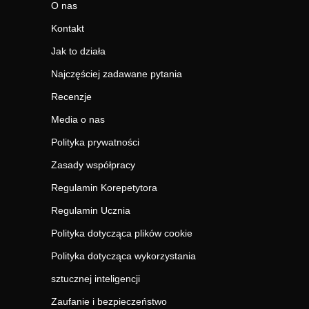
O nas
Kontakt
Jak to działa
Najczęściej zadawane pytania
Recenzje
Media o nas
Polityka prywatności
Zasady współpracy
Regulamin Korepetytora
Regulamin Ucznia
Polityka dotycząca plików cookie
Polityka dotycząca wykorzystania
sztucznej inteligencji
Zaufanie i bezpieczeństwo