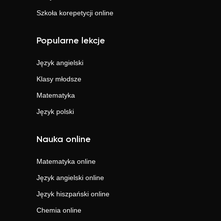
Szkoła korepetycji online
Popularne lekcje
Język angielski
Klasy młodsze
Matematyka
Język polski
Nauka online
Matematyka
online
Język angielski
online
Język hiszpański
online
Chemia
online