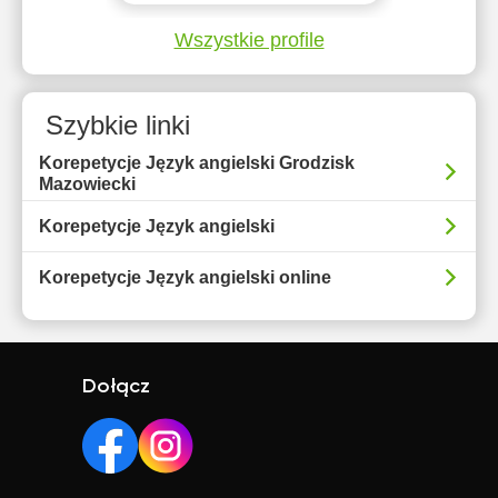
Wszystkie profile
Szybkie linki
Korepetycje Język angielski Grodzisk
Mazowiecki
Korepetycje Język angielski
Korepetycje Język angielski online
Dołącz