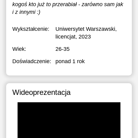
kogoś kto już to przerabiał - zarówno sam jak
i z innymi :)
Wykształcenie:
Uniwersytet Warszawski
,
licencjat, 2023
Wiek:
26-35
Doświadczenie:
ponad 1 rok
Wideoprezentacja