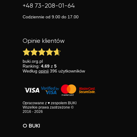
+48 73-208-01-64
Codziennie od 9.00 do 17.00
Opinie klientów
buki.org.pl
Ranking:
4.69
z
5
Według
opinii
396
użytkowników
Opracowane z ♥ zespołem BUKI
Wszelkie prawa zastrzeżone ©
2016 - 2026
O BUKI