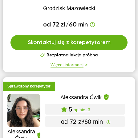
Grodzisk Mazowiecki
od 72 zł/60 min
Skontaktuj się z korepetytorem
Bezpłatna lekcja próbna
Więcej informacji
Sprawdzony korepetytor
Aleksandra Ćwik
5
opinie: 3
od 72 zł/60 min
Aleksandra