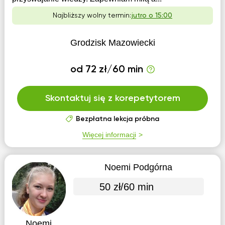
Najbliższy wolny termin:
jutro o 15:00
Grodzisk Mazowiecki
od 72 zł/60 min
Skontaktuj się z korepetytorem
Bezpłatna lekcja próbna
Więcej informacji
Noemi Podgórna
50 zł/60 min
Noemi