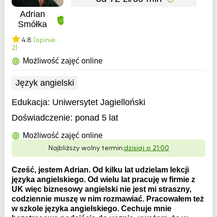
Adrian
Smółka
4.8
(opinie:
2)
Możliwość zajęć online
Język angielski
Edukacja:
Uniwersytet Jagielloński
Doświadczenie:
ponad 5 lat
Możliwość zajęć online
Najbliższy wolny termin:
dzisiaj o 21:00
Cześć, jestem Adrian. Od kilku lat udzielam lekcji
języka angielskiego. Od wielu lat pracuję w firmie z
UK więc biznesowy angielski nie jest mi straszny,
codziennie muszę w nim rozmawiać. Pracowałem też
w szkole języka angielskiego. Cechuje mnie