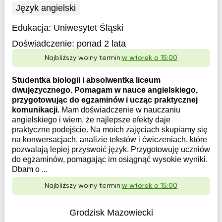
Język angielski
Edukacja:
Uniwesytet Śląski
Doświadczenie:
ponad 2 lata
Najbliższy wolny termin:
w wtorek o 15:00
Studentka biologii i absolwentka liceum
dwujęzycznego. Pomagam w nauce angielskiego,
przygotowując do egzaminów i ucząc praktycznej
komunikacji.
Mam doświadczenie w nauczaniu
angielskiego i wiem, że najlepsze efekty daje
praktyczne podejście. Na moich zajęciach skupiamy się
na konwersacjach, analizie tekstów i ćwiczeniach, które
pozwalają lepiej przyswoić język. Przygotowuję uczniów
do egzaminów, pomagając im osiągnąć wysokie wyniki.
Dbam o ...
Najbliższy wolny termin:
w wtorek o 15:00
Grodzisk Mazowiecki