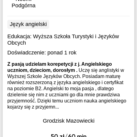
Podgórna
Język angielski
Edukacja:
Wyższa Szkoła Turystyki i Języków
Obcych
Doświadczenie:
ponad 1 rok
Z pasją udzielam korepetycji z j. Angielskiego
uczniom, dzieciom, dorosłym .
Uczę się anglistyki w
Wyższej Szkole Języków Obcych. Posiadam maturę
również rozszerzoną z języka angielskiego i certyfikat
na poziomie B2. Angielski to moja pasja , dlatego
dzielenie się nim z uczniami go dla mnie prawdziwa
przyjemność. Dzięki temu uczniom nauka angielskiego
kojarzy się z przyjemn...
Grodzisk Mazowiecki