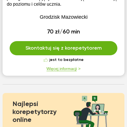
do poziomu i celów ucznia.
Grodzisk Mazowiecki
70 zł/60 min
Skontaktuj się z korepetytorem
jest to bezpłatne
Więcej informacji
Najlepsi
korepetytorzy
online