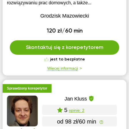
rozwiązywaniu prac domowych, a także...
Grodzisk Mazowiecki
120 zł/60 min
Skontaktuj się z korepetytorem
jest to bezpłatne
Więcej informacji
Sprawdzony korepetytor
Jan Kluss
5
opinie: 2
od 98 zł/60 min