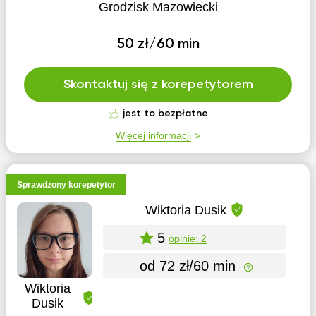
Grodzisk Mazowiecki
50 zł/60 min
Skontaktuj się z korepetytorem
jest to bezpłatne
Więcej informacji
Sprawdzony korepetytor
Wiktoria Dusik
5
opinie: 2
od 72 zł/60 min
Wiktoria
Dusik