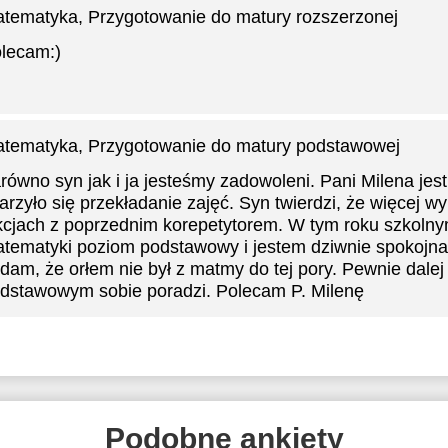
tematyka
, Przygotowanie do matury rozszerzonej
lecam:)
tematyka
, Przygotowanie do matury podstawowej
równo syn jak i ja jesteśmy zadowoleni. Pani Milena jest
arzyło się przekładanie zajęć. Syn twierdzi, że więcej wy
kcjach z poprzednim korepetytorem. W tym roku szkoln
tematyki poziom podstawowy i jestem dziwnie spokojna,
dam, że orłem nie był z matmy do tej pory. Pewnie dalej
dstawowym sobie poradzi. Polecam P. Milenę
Podobne ankiety