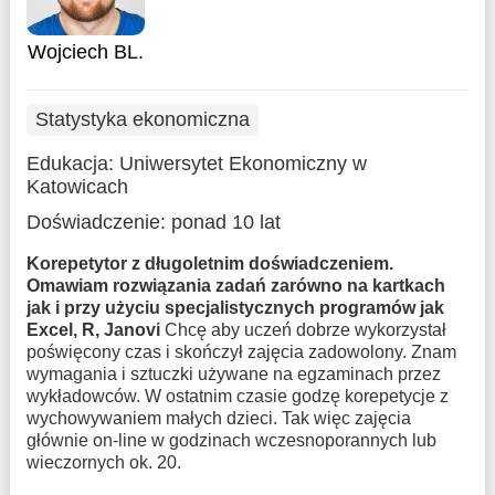
Wojciech BL.
Statystyka ekonomiczna
Edukacja:
Uniwersytet Ekonomiczny w
Katowicach
Doświadczenie:
ponad 10 lat
Korepetytor z długoletnim doświadczeniem.
Omawiam rozwiązania zadań zarówno na kartkach
jak i przy użyciu specjalistycznych programów jak
Excel, R, Janovi
Chcę aby uczeń dobrze wykorzystał
poświęcony czas i skończył zajęcia zadowolony. Znam
wymagania i sztuczki używane na egzaminach przez
wykładowców. W ostatnim czasie godzę korepetycje z
wychowywaniem małych dzieci. Tak więc zajęcia
głównie on-line w godzinach wczesnoporannych lub
wieczornych ok. 20.