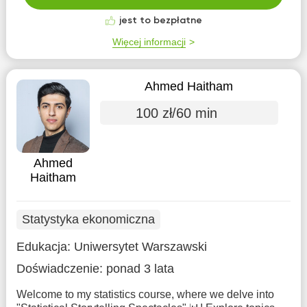
jest to bezpłatne
Więcej informacji
Ahmed Haitham
100 zł/60 min
Ahmed
Haitham
Statystyka ekonomiczna
Edukacja:
Uniwersytet Warszawski
Doświadczenie:
ponad 3 lata
Welcome to my statistics course, where we delve into