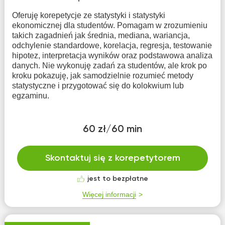
Oferuję korepetycje ze statystyki i statystyki
ekonomicznej dla studentów. Pomagam w zrozumieniu
takich zagadnień jak średnia, mediana, wariancja,
odchylenie standardowe, korelacja, regresja, testowanie
hipotez, interpretacja wyników oraz podstawowa analiza
danych. Nie wykonuję zadań za studentów, ale krok po
kroku pokazuję, jak samodzielnie rozumieć metody
statystyczne i przygotować się do kolokwium lub
egzaminu.
60 zł/60 min
Skontaktuj się z korepetytorem
jest to bezpłatne
Więcej informacji