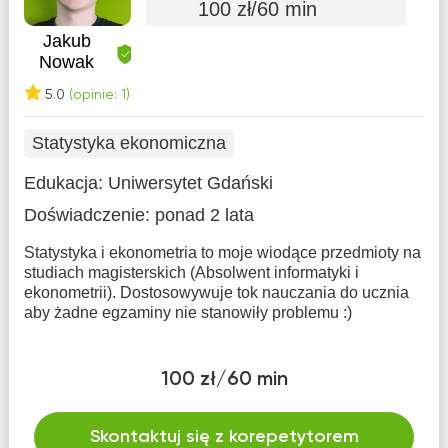
100 zł/60 min
Jakub
Nowak
5.0
(opinie: 1)
Statystyka ekonomiczna
Edukacja:
Uniwersytet Gdański
Doświadczenie:
ponad 2 lata
Statystyka i ekonometria to moje wiodące przedmioty na
studiach magisterskich (Absolwent informatyki i
ekonometrii). Dostosowywuje tok nauczania do ucznia
aby żadne egzaminy nie stanowiły problemu :)
100 zł/60 min
Skontaktuj się z korepetytorem