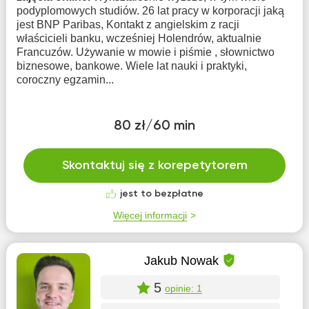
podyplomowych studiów. 26 lat pracy w korporacji jaką
jest BNP Paribas, Kontakt z angielskim z racji
właścicieli banku, wcześniej Holendrów, aktualnie
Francuzów. Używanie w mowie i piśmie , słownictwo
biznesowe, bankowe. Wiele lat nauki i praktyki,
coroczny egzamin...
80 zł/60 min
Skontaktuj się z korepetytorem
jest to bezpłatne
Więcej informacji
Jakub Nowak
5
opinie: 1