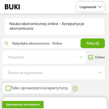
Logowanie
Nauka ekonomicznej online - Korepetycje
ekonomiczna
Statystyka ekonomiczna - Online
Filtry (2)
Online
Przedmiot
Poziom przygotowania
Tylko sprawdzeni korepetytorzy
Sprawdzony korepetytor