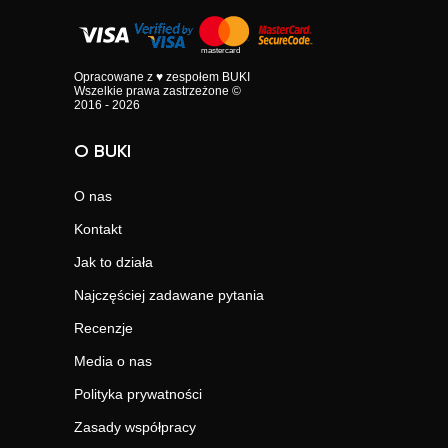
Opracowane z ♥ zespołem BUKI
Wszelkie prawa zastrzeżone ©
2016 - 2026
O BUKI
O nas
Kontakt
Jak to działa
Najczęściej zadawane pytania
Recenzje
Media o nas
Polityka prywatności
Zasady współpracy