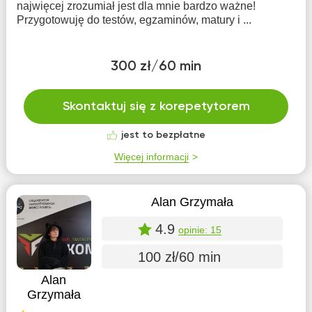
najwięcej zrozumiał jest dla mnie bardzo ważne!
Przygotowuję do testów, egzaminów, matury i ...
300 zł/60 min
Skontaktuj się z korepetytorem
jest to bezpłatne
Więcej informacji
Alan Grzymała
4.9
opinie: 15
100 zł/60 min
Alan
Grzymała