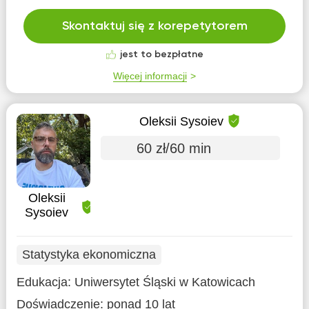
Skontaktuj się z korepetytorem
jest to bezpłatne
Więcej informacji
Oleksii Sysoiev
60 zł/60 min
Oleksii
Sysoiev
Statystyka ekonomiczna
Edukacja:
Uniwersytet Śląski w Katowicach
Doświadczenie:
ponad 10 lat