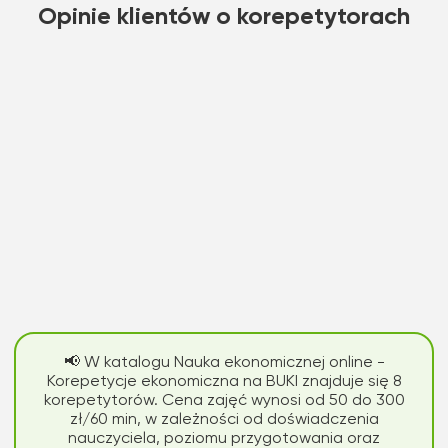
Opinie klientów o korepetytorach
📢 W katalogu Nauka ekonomicznej online -
Korepetycje ekonomiczna na BUKI znajduje się 8
korepetytorów. Cena zajęć wynosi od 50 do 300
zł/60 min, w zależności od doświadczenia
nauczyciela, poziomu przygotowania oraz