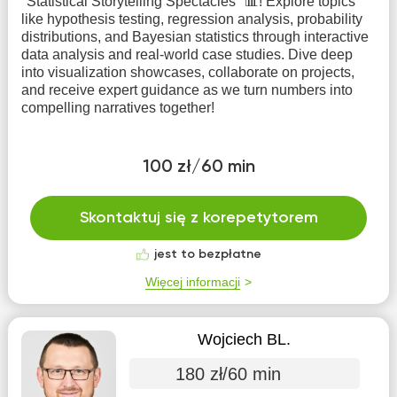
"Statistical Storytelling Spectacles" 📊! Explore topics
like hypothesis testing, regression analysis, probability
distributions, and Bayesian statistics through interactive
data analysis and real-world case studies. Dive deep
into visualization showcases, collaborate on projects,
and receive expert guidance as we turn numbers into
compelling narratives together!
100 zł/60 min
Skontaktuj się z korepetytorem
jest to bezpłatne
Więcej informacji
Wojciech BL.
180 zł/60 min