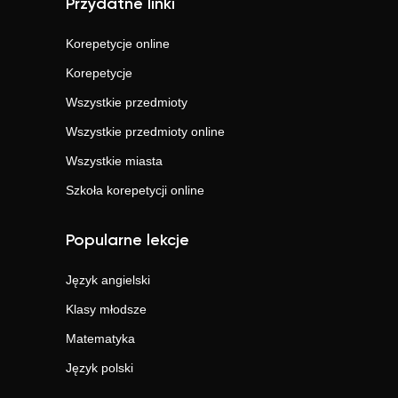
Przydatne linki
Korepetycje online
Korepetycje
Wszystkie przedmioty
Wszystkie przedmioty online
Wszystkie miasta
Szkoła korepetycji online
Popularne lekcje
Język angielski
Klasy młodsze
Matematyka
Język polski