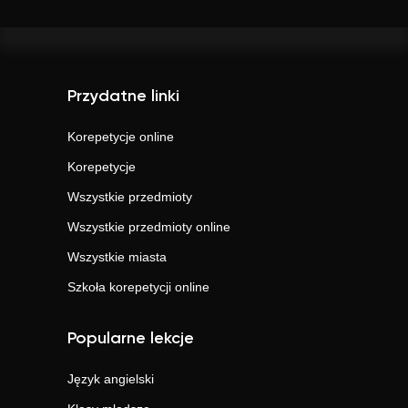
Przydatne linki
Korepetycje online
Korepetycje
Wszystkie przedmioty
Wszystkie przedmioty online
Wszystkie miasta
Szkoła korepetycji online
Popularne lekcje
Język angielski