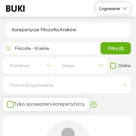
Logowanie
Korepetycje Filozofia Kraków
Filozofia - Kraków
Filtry (2)
Online
Przedmiot
Miasto
Poziom przygotowania
Tylko sprawdzeni korepetytorzy