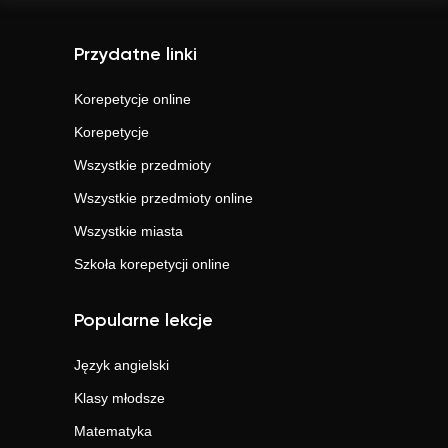
Przydatne linki
Korepetycje online
Korepetycje
Wszystkie przedmioty
Wszystkie przedmioty online
Wszystkie miasta
Szkoła korepetycji online
Popularne lekcje
Język angielski
Klasy młodsze
Matematyka