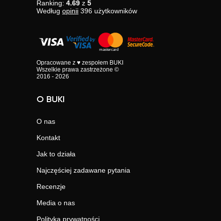
Ranking:
4.69
z
5
Według
opinii
396
użytkowników
Opracowane z ♥ zespołem BUKI
Wszelkie prawa zastrzeżone ©
2016 - 2026
O BUKI
O nas
Kontakt
Jak to działa
Najczęściej zadawane pytania
Recenzje
Media o nas
Polityka prywatności