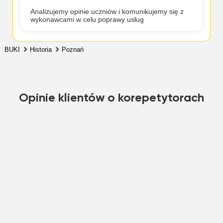
Analizujemy opinie uczniów i komunikujemy się z
wykonawcami w celu poprawy usług
BUKI
Historia
Poznań
Opinie klientów o korepetytorach