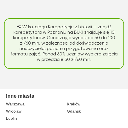
📢 W katalogu Korepetycje z historii — znajdź
korepetytora w Poznaniu na BUKI znajduje się 10
korepetytorów. Cena zajęć wynosi od 50 do 100
zł/60 min, w zależności od doświadczenia
nauczyciela, poziomu przygotowania oraz
formatu zajęć. Ponad 60% uczniów wybiera zajęcia
w przedziale 50 zł/60 min.
Inne miasta
Warszawa
Kraków
Wrocław
Gdańsk
Lublin