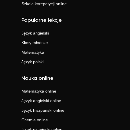
Szkoła korepetycji online
Popularne lekcje
Język angielski
Klasy młodsze
Matematyka
Język polski
Nauka online
Matematyka
online
Język angielski
online
Język hiszpański
online
Chemia
online
Język niemiecki
online