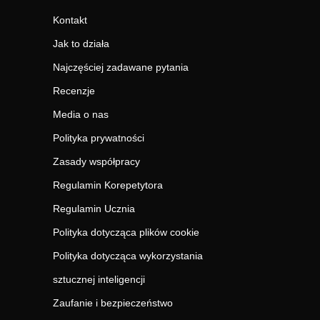
Kontakt
Jak to działa
Najczęściej zadawane pytania
Recenzje
Media o nas
Polityka prywatności
Zasady współpracy
Regulamin Korepetytora
Regulamin Ucznia
Polityka dotycząca plików cookie
Polityka dotycząca wykorzystania
sztucznej inteligencji
Zaufanie i bezpieczeństwo