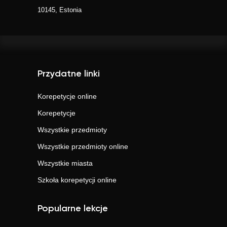
10145, Estonia
Przydatne linki
Korepetycje online
Korepetycje
Wszystkie przedmioty
Wszystkie przedmioty online
Wszystkie miasta
Szkoła korepetycji online
Popularne lekcje