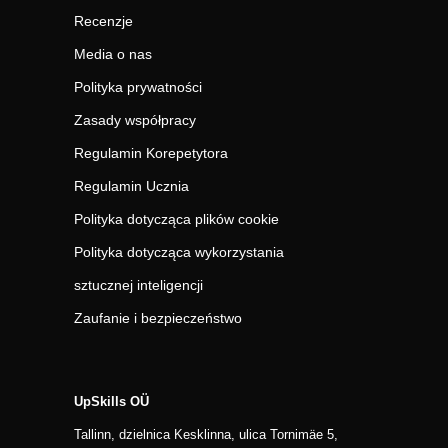
Recenzje
Media o nas
Polityka prywatności
Zasady współpracy
Regulamin Korepetytora
Regulamin Ucznia
Polityka dotycząca plików cookie
Polityka dotycząca wykorzystania
sztucznej inteligencji
Zaufanie i bezpieczeństwo
UpSkills OÜ
Tallinn, dzielnica Kesklinna, ulica Tornimäe 5,