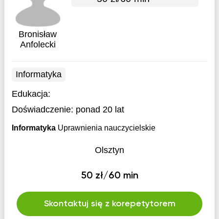
Bronisław
Anfolecki
Informatyka
Edukacja:
Doświadczenie:
ponad 20 lat
Informatyka
Uprawnienia nauczycielskie
Olsztyn
50 zł/60 min
Skontaktuj się z korepetytorem