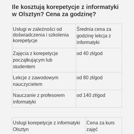
Ile kosztują korepetycje z informatyki
w Olsztyn? Cena za godzinę?
Usługi w zależności od
Średnia cena za
doświadczenia i szkolenia
godzinę lekcja z
korepetycje
informatyki
Zajęcia z korepetycje
od 40 zł/god
początkującym lub
studentem
Lekcje z zawodowym
od 80 zł/god
nauczycielem
Nauczanie z profesorem
od 140 zł/god
informatyki
Usługi korepetycje z informatyki
Cena za kurs
Olsztyn
zajęć