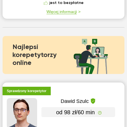
jest to bezpłatne
Więcej informacji
Najlepsi
korepetytorzy
online
Sprawdzony korepetytor
Dawid Szulc
od 98 zł/60 min