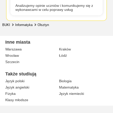
Analizujemy opinie uczniów i komunikujemy się z
wykonawcami w celu poprawy usług
BUKI
Informatyka
Olsztyn
Inne miasta
Warszawa
Kraków
Wrocław
Łódź
Szczecin
Także studiują
Język polski
Biologia
Język angielski
Matematyka
Fizyka
Język niemiecki
Klasy młodsze