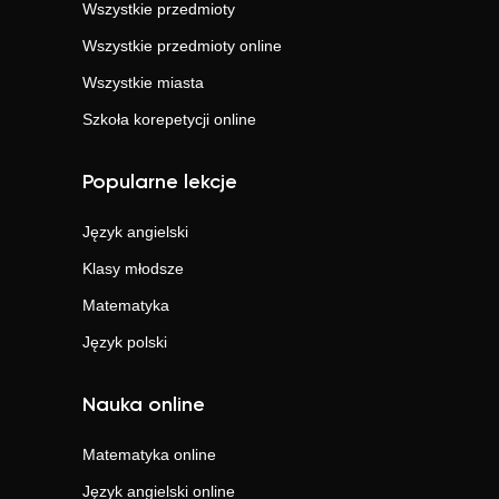
Wszystkie przedmioty
Wszystkie przedmioty online
Wszystkie miasta
Szkoła korepetycji online
Popularne lekcje
Język angielski
Klasy młodsze
Matematyka
Język polski
Nauka online
Matematyka
online
Język angielski
online