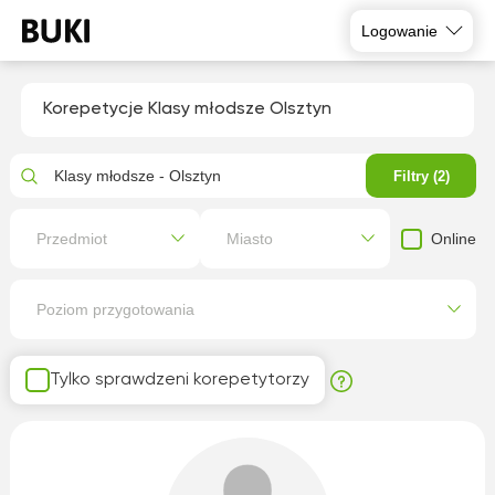
Logowanie
Korepetycje Klasy młodsze Olsztyn
Klasy młodsze - Olsztyn
Filtry (2)
Online
Przedmiot
Miasto
Poziom przygotowania
Tylko sprawdzeni korepetytorzy