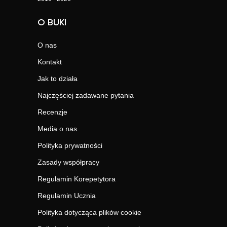
O BUKI
O nas
Kontakt
Jak to działa
Najczęściej zadawane pytania
Recenzje
Media o nas
Polityka prywatności
Zasady współpracy
Regulamin Korepetytora
Regulamin Ucznia
Polityka dotycząca plików cookie