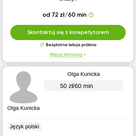
od 72 zł/60 min
Skontaktuj się z korepetytorem
Bezpłatna lekcja próbna
Więcej informacji
Olga Kunicka
50 zł/60 min
Olga Kunicka
Język polski