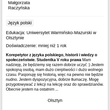
Małgorzata
Raczyńska
Język polski
Edukacja:
Uniwersytet Warmińsko-Mazurski w
Olsztynie
Doświadczenie:
mniej niż 1 rok
Korepetytor z języka polskiego, historii i wiedzy o
społeczeństwie. Studentka V roku prawa
Mam
nadzieję, że będziemy się razem dobrze uczyć :) Jestem
spokojną osobą, mam dużo cierpliwości i dużo wolnego
czasu. Pasjonuję się historią, więc na pewno nie będzie
nudno. Jestem dyspozycyjna, dobrze tłumaczę. Mogę
przygotowywać z lekcji na lekcję oraz do sprawdzianów.
Obecnie jestem na ostatnim ...
Olsztyn