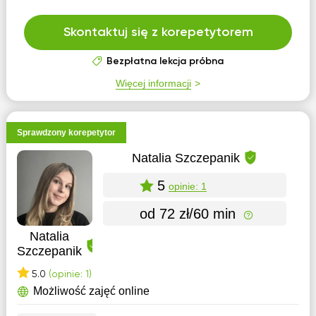
Skontaktuj się z korepetytorem
Bezpłatna lekcja próbna
Więcej informacji
Sprawdzony korepetytor
Natalia Szczepanik
5
opinie: 1
od 72 zł/60 min
Natalia
Szczepanik
5.0
(opinie: 1)
Możliwość zajęć online