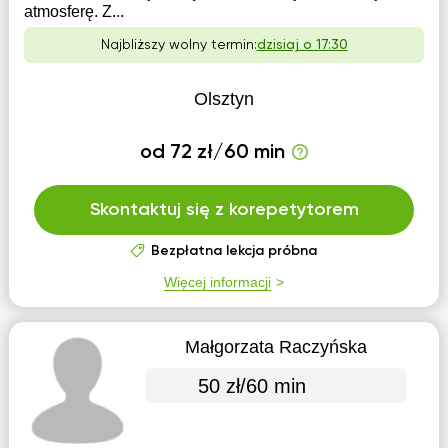
atmosferę. Z...
Najbliższy wolny termin:
dzisiaj o 17:30
Olsztyn
od 72 zł/60 min
Skontaktuj się z korepetytorem
Bezpłatna lekcja próbna
Więcej informacji
Małgorzata Raczyńska
50 zł/60 min