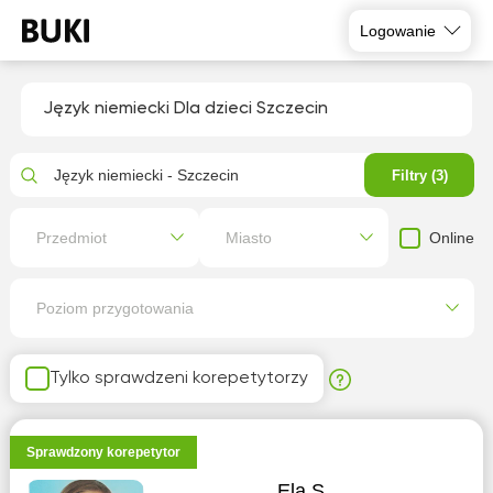
Logowanie
Język niemiecki Dla dzieci Szczecin
Język niemiecki - Szczecin
Filtry (3)
Online
Przedmiot
Miasto
Poziom przygotowania
Tylko sprawdzeni korepetytorzy
Sprawdzony korepetytor
Ela S.