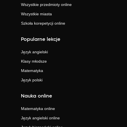
Wszystkie przedmioty online
Wszystkie miasta
Szkoła korepetycji online
Popularne lekcje
Język angielski
Klasy młodsze
Matematyka
Język polski
Nauka online
Matematyka
online
Język angielski
online