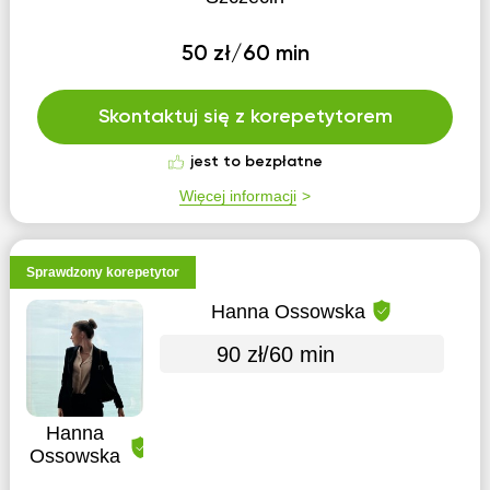
50 zł/60 min
Skontaktuj się z korepetytorem
jest to bezpłatne
Więcej informacji
Sprawdzony korepetytor
Hanna Ossowska
90 zł/60 min
Hanna
Ossowska