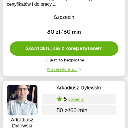
certyfikatów i do pracy ...
Szczecin
80 zł/60 min
Skontaktuj się z korepetytorem
jest to bezpłatne
Więcej informacji
Arkadiusz Dylewski
5
opinie: 2
50 zł/60 min
Arkadiusz
Dylewski