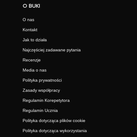
O BUKI
O nas
Kontakt
Jak to działa
Najczęściej zadawane pytania
Recenzje
Media o nas
Polityka prywatności
Zasady współpracy
Regulamin Korepetytora
Regulamin Ucznia
Polityka dotycząca plików cookie
Polityka dotycząca wykorzystania