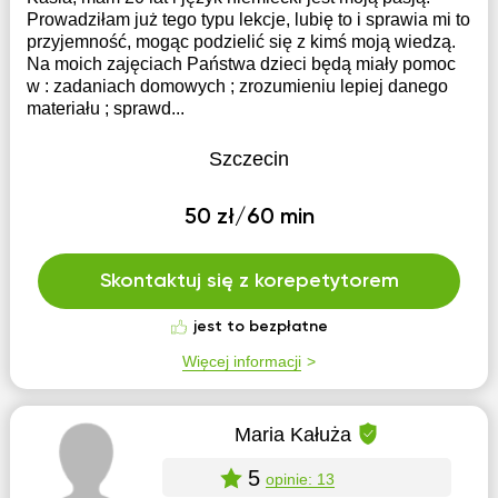
Prowadziłam już tego typu lekcje, lubię to i sprawia mi to
przyjemność, mogąc podzielić się z kimś moją wiedzą.
Na moich zajęciach Państwa dzieci będą miały pomoc
w : zadaniach domowych ; zrozumieniu lepiej danego
materiału ; sprawd...
Szczecin
50 zł/60 min
Skontaktuj się z korepetytorem
jest to bezpłatne
Więcej informacji
Maria Kałuża
5
opinie: 13