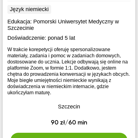
Język niemiecki
Edukacja:
Pomorski Uniwersytet Medyczny w
Szczecinie
Doświadczenie:
ponad 5 lat
W trakcie korepetycji oferuję spersonalizowane
materiały, zadania i pomoc w zadaniach domowych,
dostosowane do ucznia. Lekcje odbywają się online na
platformie Zoom, w formie 1:1. Dodatkowo, jestem
chętna do prowadzenia konwersacji w językach obcych.
Moje biegłe umiejętności niemieckie wynikają z
doświadczenia w niemieckim internacie, gdzie
ukończyłam maturę.
Szczecin
90 zł/60 min