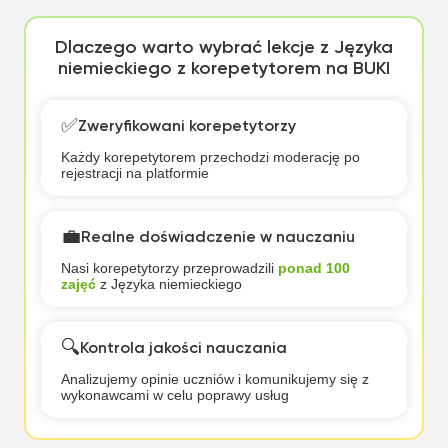
Dlaczego warto wybrać lekcje z Języka
niemieckiego z korepetytorem na BUKI
✅
Zweryfikowani korepetytorzy
Każdy korepetytorem przechodzi moderację po
rejestracji na platformie
💼
Realne doświadczenie w nauczaniu
Nasi korepetytorzy przeprowadzili
ponad 100
zajęć
z Języka niemieckiego
🔍
Kontrola jakości nauczania
Analizujemy opinie uczniów i komunikujemy się z
wykonawcami w celu poprawy usług