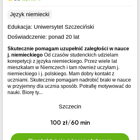
Język niemiecki
Edukacja:
Uniwersytet Szczeciński
Doświadczenie:
ponad 20 lat
Skutecznie pomagam uzupełnić zaległości w nauce
j. niemieckiego
Od czasów studenckich udzielam
korepetycji z języka niemieckiego. Przez wiele lat
mieszkałam w Niemczech i tam również uczyłam j.
niemieckiego i j. polskiego. Mam dobry kontakt z
uczniami. Skutecznie pomagam nadrobić braki w nauce
w przyjemny dla ucznia sposób. Potrafię motywować do
nauki. Biorę ty...
Szczecin
100 zł/60 min