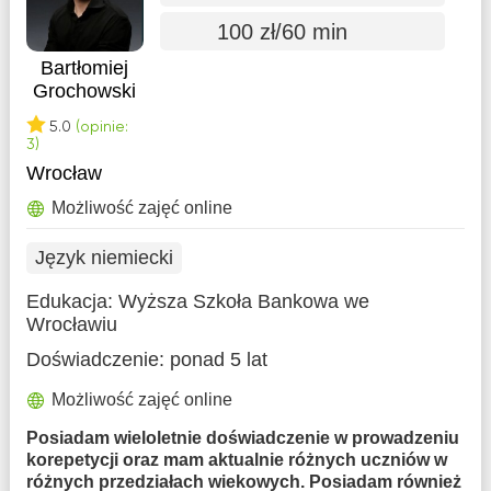
100 zł/60 min
Bartłomiej
Grochowski
5.0
(opinie:
3)
Wrocław
Możliwość zajęć online
Język niemiecki
Edukacja:
Wyższa Szkoła Bankowa we
Wrocławiu
Doświadczenie:
ponad 5 lat
Możliwość zajęć online
Posiadam wieloletnie doświadczenie w prowadzeniu
korepetycji oraz mam aktualnie różnych uczniów w
różnych przedziałach wiekowych. Posiadam również