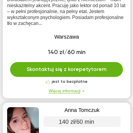
nieskazitelny akcent. Pracuję jako lektor od ponad 10 lat
– w pełni profesjonalnie, na pełny etat. Jestem
wykształconym psychologiem. Posiadam profesjonalne
tło w zachęcan...
Warszawa
140 zł/60 min
Skontaktuj się z korepetytorem
jest to bezpłatne
Więcej informacji
Anna Tomczuk
140 zł/60 min