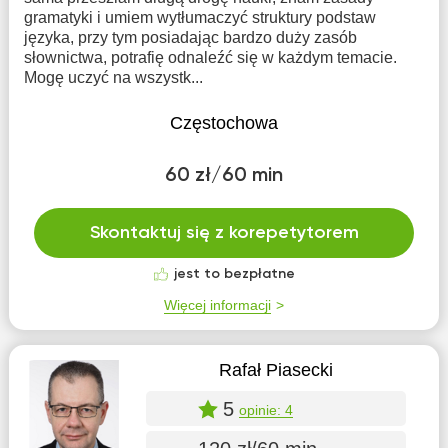
gramatyki i umiem wytłumaczyć struktury podstaw
języka, przy tym posiadając bardzo duży zasób
słownictwa, potrafię odnaleźć się w każdym temacie.
Mogę uczyć na wszystk...
Częstochowa
60 zł/60 min
Skontaktuj się z korepetytorem
jest to bezpłatne
Więcej informacji
Rafał Piasecki
5
opinie: 4