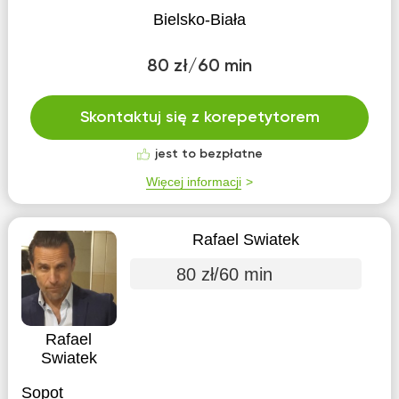
Bielsko-Biała
80 zł/60 min
Skontaktuj się z korepetytorem
jest to bezpłatne
Więcej informacji
Rafael Swiatek
80 zł/60 min
Rafael
Swiatek
Sopot