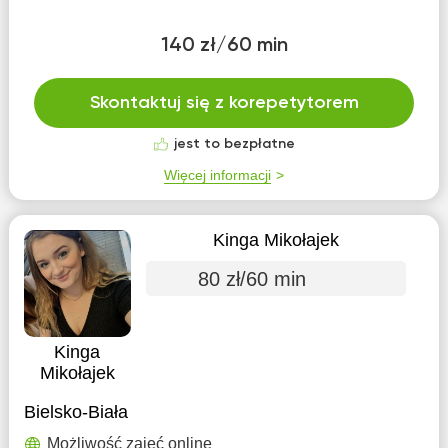
140 zł/60 min
Skontaktuj się z korepetytorem
jest to bezpłatne
Więcej informacji
Kinga Mikołajek
80 zł/60 min
Kinga
Mikołajek
Bielsko-Biała
Możliwość zajęć online