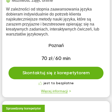
Możliwość zajęć online
W zależności od stopnia zaawansowania języka
dobieram indywidualnie do potrzeb klienta
najskuteczniejsze metody nauki języka, które są
zarazem przyjazne i bezstresowe opierając się na
kreatywnych zadaniach, interaktywnych ćwiczeń, lub
warsztatów językowych.
Poznań
70 zł/60 min
Skontaktuj się z korepetytorem
jest to bezpłatne
Więcej informacji
Sprawdzony korepetytor