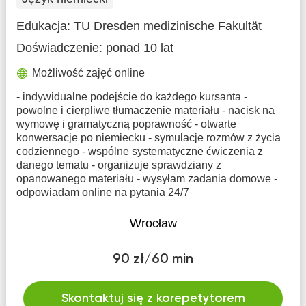
Edukacja:
TU Dresden medizinische Fakultät
Doświadczenie:
ponad 10 lat
Możliwość zajęć online
- indywidualne podejście do każdego kursanta -
powolne i cierpliwe tłumaczenie materiału - nacisk na
wymowę i gramatyczną poprawność - otwarte
konwersacje po niemiecku - symulacje rozmów z życia
codziennego - wspólne systematyczne ćwiczenia z
danego tematu - organizuje sprawdziany z
opanowanego materiału - wysyłam zadania domowe -
odpowiadam online na pytania 24/7
Wrocław
90 zł/60 min
Skontaktuj się z korepetytorem