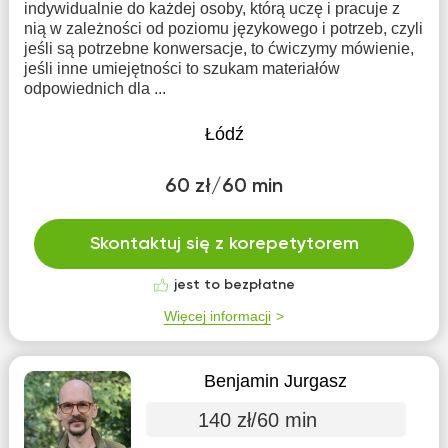
indywidualnie do każdej osoby, którą uczę i pracuje z
nią w zależności od poziomu językowego i potrzeb, czyli
jeśli są potrzebne konwersacje, to ćwiczymy mówienie,
jeśli inne umiejętności to szukam materiałów
odpowiednich dla ...
Łódź
60 zł/60 min
Skontaktuj się z korepetytorem
jest to bezpłatne
Więcej informacji
Benjamin Jurgasz
140 zł/60 min