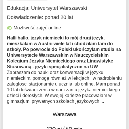
Edukacja:
Uniwersytet Warszawski
Doświadczenie:
ponad 20 lat
Możliwość zajęć online
Halli hallo, język niemiecki to mój drugi język,
mieszkałam w Austrii wiele lat i chodziłam tam do
szkoły. Po powrocie do Polski ukończyłam studia na
Uniwersytecie Warszawskim w Nauczycielskim
Kolegium Języka Niemieckiego oraz Lingwistykę
Stosowaną - języki specjalistyczne na UW.
Zapraszam do nauki oraz konwersacji w języku
niemieckim, pomogę również w lekcjach i w nadrobieniu
zaległości stacjonarnie u ucznia lub online. Mam ponad
10 lat doświadczenia w nauczaniu języka niemieckiego
dzieci i dorosłych. W swojej karierze pracowałam w
gimnazjum, prywatnych szkołach językowych ...
Warszawa