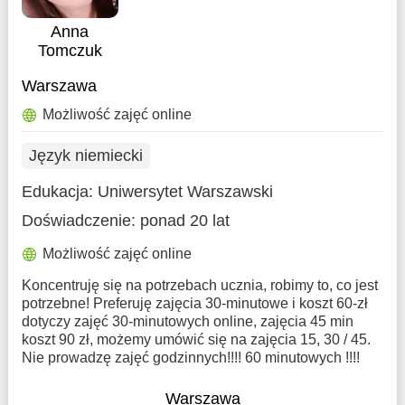
Anna
Tomczuk
Warszawa
Możliwość zajęć online
Język niemiecki
Edukacja:
Uniwersytet Warszawski
Doświadczenie:
ponad 20 lat
Możliwość zajęć online
Koncentruję się na potrzebach ucznia, robimy to, co jest
potrzebne! Preferuję zajęcia 30-minutowe i koszt 60-zł
dotyczy zajęć 30-minutowych online, zajęcia 45 min
koszt 90 zł, możemy umówić się na zajęcia 15, 30 / 45.
Nie prowadzę zajęć godzinnych!!!! 60 minutowych !!!!
Warszawa