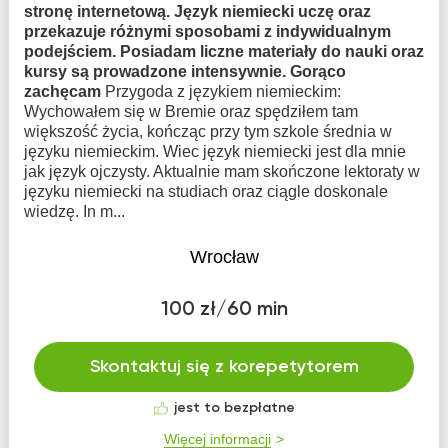
stronę internetową. Język niemiecki uczę oraz
przekazuje różnymi sposobami z indywidualnym
podejściem. Posiadam liczne materiały do nauki oraz
kursy są prowadzone intensywnie. Gorąco
zachęcam
Przygoda z językiem niemieckim:
Wychowałem się w Bremie oraz spędziłem tam
większość życia, kończąc przy tym szkole średnia w
języku niemieckim. Wiec język niemiecki jest dla mnie
jak język ojczysty. Aktualnie mam skończone lektoraty w
języku niemiecki na studiach oraz ciągle doskonale
wiedzę. In m...
Wrocław
100 zł/60 min
Skontaktuj się z korepetytorem
jest to bezpłatne
Więcej informacji