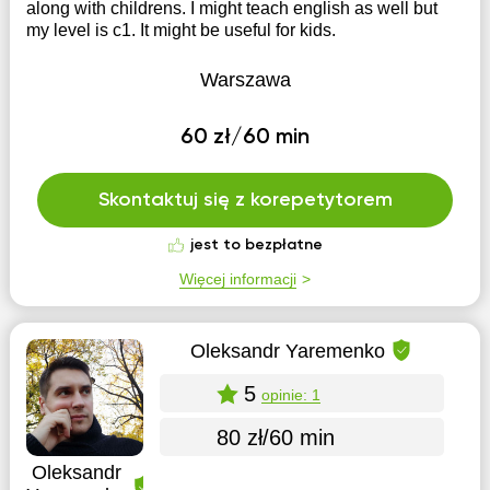
along with childrens. I might teach english as well but
my level is c1. It might be useful for kids.
Warszawa
60 zł/60 min
Skontaktuj się z korepetytorem
jest to bezpłatne
Więcej informacji
Oleksandr Yaremenko
5
opinie: 1
80 zł/60 min
Oleksandr