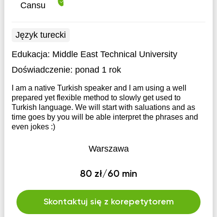
Cansu
Język turecki
Edukacja:
Middle East Technical University
Doświadczenie:
ponad 1 rok
I am a native Turkish speaker and I am using a well
prepared yet flexible method to slowly get used to
Turkish language. We will start with saluations and as
time goes by you will be able interpret the phrases and
even jokes :)
Warszawa
80 zł/60 min
Skontaktuj się z korepetytorem