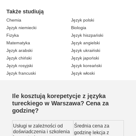
Także studiują
Chemia
Język polski
Język niemiecki
Biologia
Fizyka
Język hiszpański
Matematyka
Język angielski
Język arabski
Język ukraiński
Język chiński
Język japoński
Język rosyjski
Język koreański
Język francuski
Język włoski
Ile kosztują korepetycje z języka
tureckiego w Warszawa? Cena za
godzinę?
Usługi w zależności od
Średnia cena za
doświadczenia i szkolenia
godzinę lekcja z