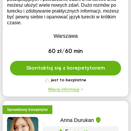
możesz ułożyć wiele nowych zdań. Dużo rozmów po
turecku i zdobywanie praktycznych informacji. możesz
być pewny siebie i opanować język turecki w krótkim
czasie.
Warszawa
60 zł/60 min
Skontaktuj się z korepetytorem
jest to bezpłatne
Więcej informacji
Sprawdzony korepetytor
Anna Durukan