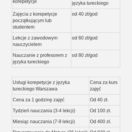
korepetycje
języka tureckiego
Zajęcia z korepetycje
od 40 zł/god
początkującym lub
studentem
Lekcje z zawodowym
od 60 zł/god
nauczycielem
Nauczanie z profesorem z
od 80 zł/god
języka tureckiego
Usługi korepetycje z języka
Cena za kurs
tureckiego Warszawa
zajęć
Cena za 1 godzinę zajęć
Od 40 zł.
Tydzień nauczania (3-4 lekcji)
Od 100 zł.
Miesiąc nauczania (7-9 lekcji)
Od 400 zł.