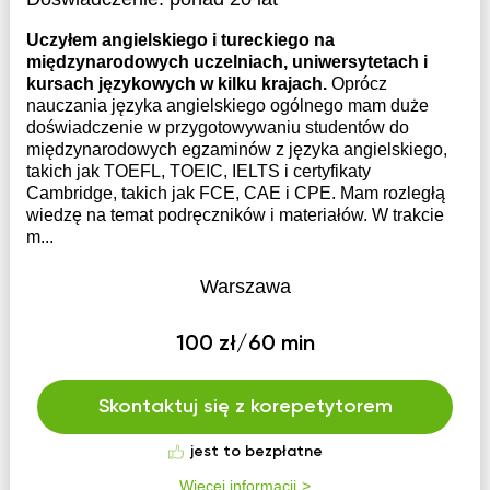
Uczyłem angielskiego i tureckiego na
międzynarodowych uczelniach, uniwersytetach i
kursach językowych w kilku krajach.
Oprócz
nauczania języka angielskiego ogólnego mam duże
doświadczenie w przygotowywaniu studentów do
międzynarodowych egzaminów z języka angielskiego,
takich jak TOEFL, TOEIC, IELTS i certyfikaty
Cambridge, takich jak FCE, CAE i CPE. Mam rozległą
wiedzę na temat podręczników i materiałów. W trakcie
m...
Warszawa
100 zł/60 min
Skontaktuj się z korepetytorem
jest to bezpłatne
Więcej informacji