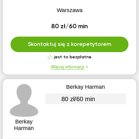
Warszawa
80 zł/60 min
Skontaktuj się z korepetytorem
jest to bezpłatne
Więcej informacji
Berkay Harman
80 zł/60 min
Berkay
Harman