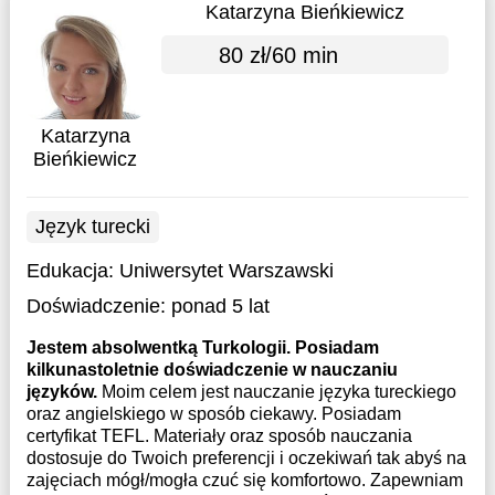
Katarzyna Bieńkiewicz
80 zł/60 min
Katarzyna
Bieńkiewicz
Język turecki
Edukacja:
Uniwersytet Warszawski
Doświadczenie:
ponad 5 lat
Jestem absolwentką Turkologii. Posiadam
kilkunastoletnie doświadczenie w nauczaniu
języków.
Moim celem jest nauczanie języka tureckiego
oraz angielskiego w sposób ciekawy. Posiadam
certyfikat TEFL. Materiały oraz sposób nauczania
dostosuje do Twoich preferencji i oczekiwań tak abyś na
zajęciach mógł/mogła czuć się komfortowo. Zapewniam