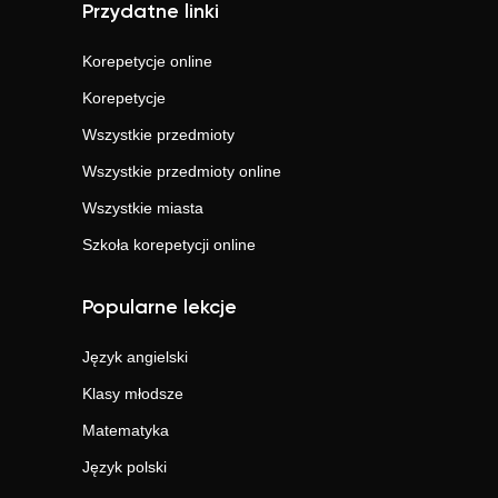
Przydatne linki
Korepetycje online
Korepetycje
Wszystkie przedmioty
Wszystkie przedmioty online
Wszystkie miasta
Szkoła korepetycji online
Popularne lekcje
Język angielski
Klasy młodsze
Matematyka
Język polski