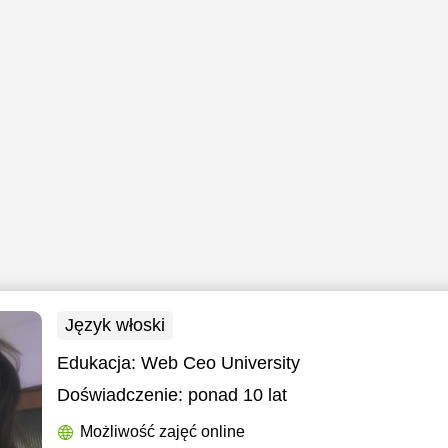
Język włoski
Edukacja:
Web Ceo University
Doświadczenie:
ponad 10 lat
Możliwość zajęć online