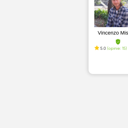
Vincenzo Mis
5.0
(opinie: 15)