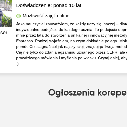
Doświadczenie:
ponad 10 lat
Możliwość zajęć online
Jako nauczyciel zauważyłem, że każdy uczy się inaczej – dlat
indywidualne podejście do każdego ucznia. To podejście dop
seri
mnie przez lata do stworzenia unikalnej i innowacyjnej metody
Espresso. Poniżej wyjaśniam, na czym dokładnie polega. Moi
pomóc Ci osiągnąć cel jak najszybciej, znajdując Twoją metod
Cię nie tylko do zdania egzaminu uznanego przez CEFR, ale 
prawdziwego mówienia i myślenia po włosku. Czytaj dalej, aby
:)
Ogłoszenia korepe