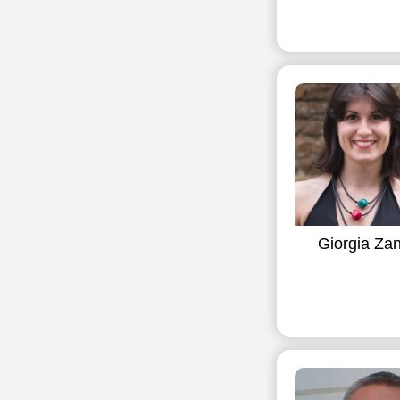
Giorgia Zan