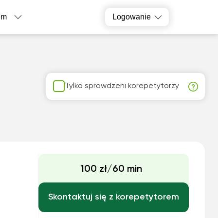
em
Logowanie
Tylko sprawdzeni korepetytorzy
100 zł/60 min
Skontaktuj się z korepetytorem