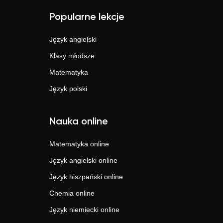
Popularne lekcje
Język angielski
Klasy młodsze
Matematyka
Język polski
Nauka online
Matematyka
online
Język angielski
online
Język hiszpański
online
Chemia
online
Język niemiecki
online