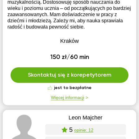
muzykalnością. Dostosowuję sposób nauczania do
wieku i poziomu ucznia – od początkujących po bardziej
zaawansowanych. Mam doświadczenie w pracy z
dziećmi i młodzieżą. Zależy mi, aby nauka sprawiała
radość i budowała pewność siebie.
Kraków
150 zł/60 min
Skontaktuj się z korepetytorem
jest to bezpłatne
Więcej informacji
Leon Majcher
5
opinie: 12