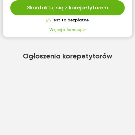
Skontaktuj się z korepetytorem
jest to bezpłatne
Więcej informacji
Ogłoszenia korepetytorów