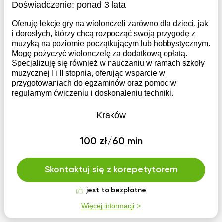
Doświadczenie:
ponad 3 lata
Oferuję lekcje gry na wiolonczeli zarówno dla dzieci, jak
i dorosłych, którzy chcą rozpocząć swoją przygodę z
muzyką na poziomie początkującym lub hobbystycznym.
Mogę pożyczyć wiolonczelę za dodatkową opłatą.
Specjalizuję się również w nauczaniu w ramach szkoły
muzycznej I i II stopnia, oferując wsparcie w
przygotowaniach do egzaminów oraz pomoc w
regularnym ćwiczeniu i doskonaleniu techniki.
Kraków
100 zł/60 min
Skontaktuj się z korepetytorem
jest to bezpłatne
Więcej informacji