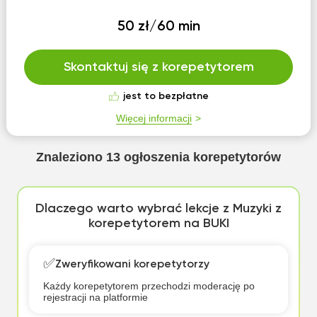
50 zł/60 min
Skontaktuj się z korepetytorem
jest to bezpłatne
Więcej informacji
Znaleziono
13
ogłoszenia korepetytorów
Dlaczego warto wybrać lekcje z Muzyki z
korepetytorem na BUKI
✅
Zweryfikowani korepetytorzy
Każdy korepetytorem przechodzi moderację po
rejestracji na platformie