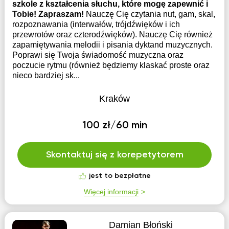
szkole z kształcenia słuchu, które mogę zapewnić i
Tobie! Zapraszam!
Nauczę Cię czytania nut, gam, skal,
rozpoznawania (interwałów, trójdźwięków i ich
przewrotów oraz czterodźwięków). Nauczę Cię również
zapamiętywania melodii i pisania dyktand muzycznych.
Poprawi się Twoja świadomość muzyczna oraz
poczucie rytmu (również będziemy klaskać proste oraz
nieco bardziej sk...
Kraków
100 zł/60 min
Skontaktuj się z korepetytorem
jest to bezpłatne
Więcej informacji
Damian Błoński