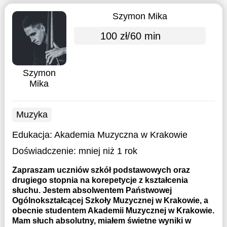
Szymon Mika
100 zł/60 min
Szymon
Mika
Muzyka
Edukacja:
Akademia Muzyczna w Krakowie
Doświadczenie:
mniej niż 1 rok
Zapraszam uczniów szkół podstawowych oraz
drugiego stopnia na korepetycje z kształcenia
słuchu. Jestem absolwentem Państwowej
Ogólnokształcącej Szkoły Muzycznej w Krakowie, a
obecnie studentem Akademii Muzycznej w Krakowie.
Mam słuch absolutny, miałem świetne wyniki w