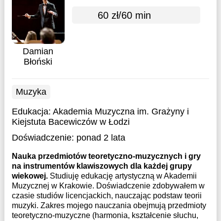
60 zł/60 min
Damian
Błoński
Muzyka
Edukacja:
Akademia Muzyczna im. Grażyny i
Kiejstuta Bacewiczów w Łodzi
Doświadczenie:
ponad 2 lata
Nauka przedmiotów teoretyczno-muzycznych i gry
na instrumentów klawiszowych dla każdej grupy
wiekowej.
Studiuję edukację artystyczną w Akademii
Muzycznej w Krakowie. Doświadczenie zdobywałem w
czasie studiów licencjackich, nauczając podstaw teorii
muzyki. Zakres mojego nauczania obejmują przedmioty
teoretyczno-muzyczne (harmonia, kształcenie słuchu,