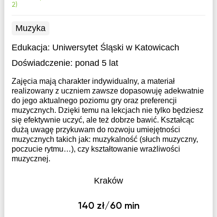
2)
Muzyka
Edukacja:
Uniwersytet Śląski w Katowicach
Doświadczenie:
ponad 5 lat
Zajęcia mają charakter indywidualny, a materiał
realizowany z uczniem zawsze dopasowuję adekwatnie
do jego aktualnego poziomu gry oraz preferencji
muzycznych. Dzięki temu na lekcjach nie tylko będziesz
się efektywnie uczyć, ale też dobrze bawić. Kształcąc
dużą uwagę przykuwam do rozwoju umiejętności
muzycznych takich jak: muzykalność (słuch muzyczny,
poczucie rytmu…), czy kształtowanie wrażliwości
muzycznej.
Kraków
140 zł/60 min