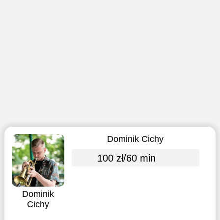
Dominik Cichy
100 zł/60 min
Dominik
Cichy