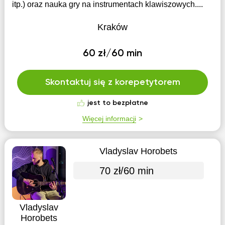
itp.) oraz nauka gry na instrumentach klawiszowych....
Kraków
60 zł/60 min
Skontaktuj się z korepetytorem
jest to bezpłatne
Więcej informacji
Vladyslav Horobets
70 zł/60 min
Vladyslav
Horobets