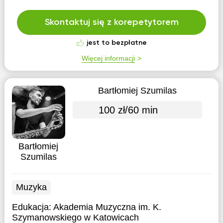
Skontaktuj się z korepetytorem
jest to bezpłatne
Więcej informacji
Bartłomiej Szumilas
100 zł/60 min
Bartłomiej
Szumilas
Muzyka
Edukacja:
Akademia Muzyczna im. K.
Szymanowskiego w Katowicach