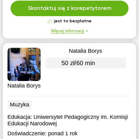
Skontaktuj się z korepetytorem
jest to bezpłatne
Więcej informacji
Natalia Borys
50 zł/60 min
Natalia Borys
Muzyka
Edukacja:
Uniwersytet Pedagogiczny im. Komisji
Edukacji Narodowej
Doświadczenie:
ponad 1 rok