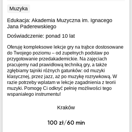
Muzyka
Edukacja:
Akademia Muzyczna im. Ignacego
Jana Paderewskiego
Doświadczenie:
ponad 10 lat
Oferuję kompleksowe lekcje gry na trąbce dostosowane
do Twojego poziomu – od zupełnych podstaw po
przygotowanie przedakademickie. Na zajęciach
pracujemy nad prawidłową techniką gry, a także
zgłębiamy tajniki różnych gatunków: od muzyki
klasycznej, przez jazz, aż po muzykę rozrywkową. W
razie potrzeby wplatam w lekcje zagadnienia z teorii
muzyki. Pomogę Ci odkryć pełnię możliwości tego
wspaniałego instrumentu!
Kraków
100 zł/60 min