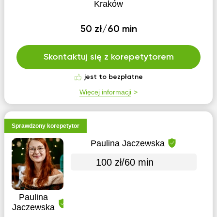
Kraków
50 zł/60 min
Skontaktuj się z korepetytorem
jest to bezpłatne
Więcej informacji
Sprawdzony korepetytor
Paulina Jaczewska
100 zł/60 min
Paulina
Jaczewska