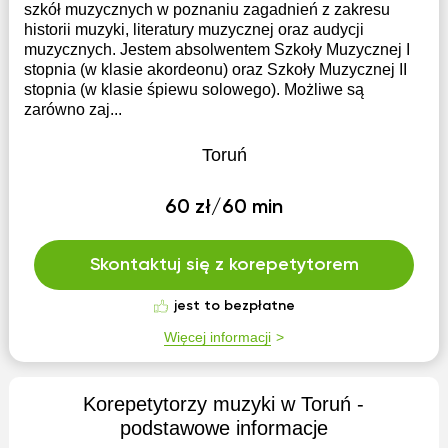
szkół muzycznych w poznaniu zagadnień z zakresu
historii muzyki, literatury muzycznej oraz audycji
muzycznych. Jestem absolwentem Szkoły Muzycznej I
stopnia (w klasie akordeonu) oraz Szkoły Muzycznej II
stopnia (w klasie śpiewu solowego). Możliwe są
zarówno zaj...
Toruń
60 zł/60 min
Skontaktuj się z korepetytorem
jest to bezpłatne
Więcej informacji
Korepetytorzy muzyki w Toruń -
podstawowe informacje