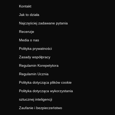
Kontakt
Jak to działa
Najczęściej zadawane pytania
Recenzje
Media o nas
Polityka prywatności
Zasady współpracy
Regulamin Korepetytora
Regulamin Ucznia
Polityka dotycząca plików cookie
Polityka dotycząca wykorzystania
sztucznej inteligencji
Zaufanie i bezpieczeństwo