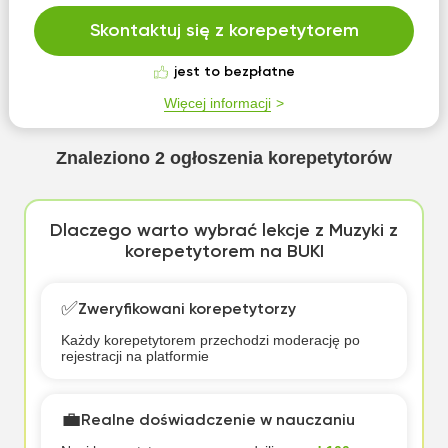
Skontaktuj się z korepetytorem
jest to bezpłatne
Więcej informacji
Znaleziono
2
ogłoszenia korepetytorów
Dlaczego warto wybrać lekcje z Muzyki z
korepetytorem na BUKI
✅
Zweryfikowani korepetytorzy
Każdy korepetytorem przechodzi moderację po
rejestracji na platformie
💼
Realne doświadczenie w nauczaniu