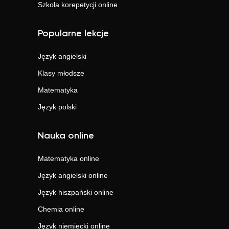
Szkoła korepetycji online
Popularne lekcje
Język angielski
Klasy młodsze
Matematyka
Język polski
Nauka online
Matematyka
online
Język angielski
online
Język hiszpański
online
Chemia
online
Język niemiecki
online