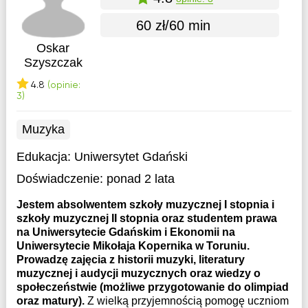
60 zł/60 min
Oskar
Szyszczak
4.8
(opinie:
3)
Muzyka
Edukacja:
Uniwersytet Gdański
Doświadczenie:
ponad 2 lata
Jestem absolwentem szkoły muzycznej I stopnia i
szkoły muzycznej II stopnia oraz studentem prawa
na Uniwersytecie Gdańskim i Ekonomii na
Uniwersytecie Mikołaja Kopernika w Toruniu.
Prowadzę zajęcia z historii muzyki, literatury
muzycznej i audycji muzycznych oraz wiedzy o
społeczeństwie (możliwe przygotowanie do olimpiad
oraz matury).
Z wielką przyjemnością pomogę uczniom