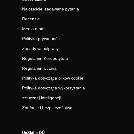
Najczęściej zadawane pytania
Recenzje
Media o nas
Polityka prywatności
Zasady współpracy
Regulamin Korepetytora
Regulamin Ucznia
Polityka dotycząca plików cookie
Polityka dotycząca wykorzystania
sztucznej inteligencji
Zaufanie i bezpieczeństwo
UpSkills OÜ