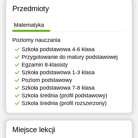
Przedmioty
Matematyka
Poziomy nauczania
Szkoła podstawowa 4-6 klasa
Przygotowanie do matury podstawowej
Egzamin 8-klasisty
Szkoła podstawowa 1-3 klasa
Poziom podstawowy
Szkoła podstawowa 7-8 klasa
Szkola średnia (profil podstawowy)
Szkola średnia (profil rozszerzony)
Miejsce lekcji