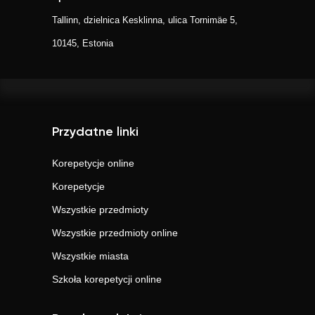
Tallinn, dzielnica Kesklinna, ulica Tornimäe 5,
10145, Estonia
Przydatne linki
Korepetycje online
Korepetycje
Wszystkie przedmioty
Wszystkie przedmioty online
Wszystkie miasta
Szkoła korepetycji online