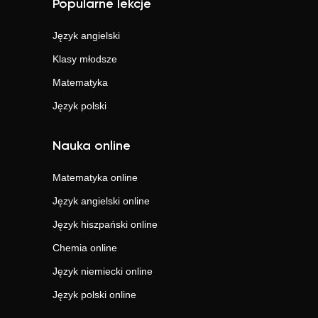
Popularne lekcje
Język angielski
Klasy młodsze
Matematyka
Język polski
Nauka online
Matematyka
online
Język angielski
online
Język hiszpański
online
Chemia
online
Język niemiecki
online
Język polski
online