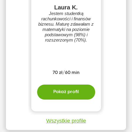
Laura K.
Jestem studentką
rachunkowości i finansów
biznesu. Maturę zdawałam z
matematyki na poziomie
podstawowym (98%) i
rozszerzonym (70%).
70 zł/60 min
Pokaż profil
Wszystkie profile