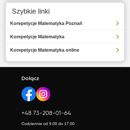
Szybkie linki
Korepetycje Matematyka Poznań
Korepetycje Matematyka
Korepetycje Matematyka online
Dołącz
+48 73-208-01-64
Codziennie od 9.00 do 17.00