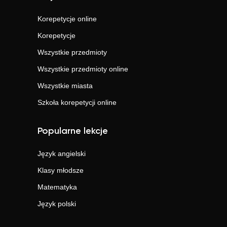
Korepetycje online
Korepetycje
Wszystkie przedmioty
Wszystkie przedmioty online
Wszystkie miasta
Szkoła korepetycji online
Popularne lekcje
Język angielski
Klasy młodsze
Matematyka
Język polski