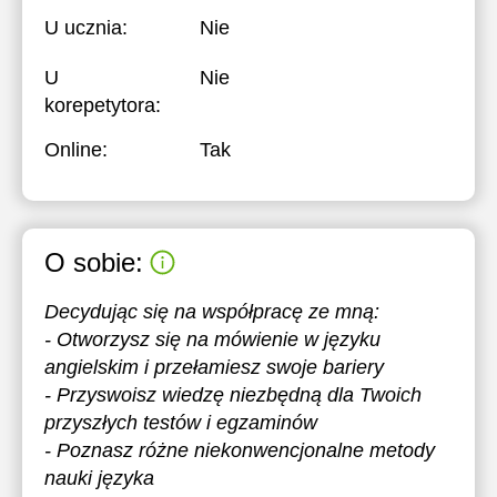
U ucznia:
Nie
U
Nie
korepetytora:
Online:
Tak
O sobie:
Decydując się na współpracę ze mną:
- Otworzysz się na mówienie w języku
angielskim i przełamiesz swoje bariery
- Przyswoisz wiedzę niezbędną dla Twoich
przyszłych testów i egzaminów
- Poznasz różne niekonwencjonalne metody
nauki języka