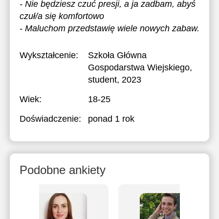
- Nie będziesz czuć presji, a ja zadbam, abyś
czuł/a się komfortowo
- Maluchom przedstawię wiele nowych zabaw.
Wykształcenie:
Szkoła Główna
Gospodarstwa Wiejskiego
,
student, 2023
Wiek:
18-25
Doświadczenie:
ponad 1 rok
Podobne ankiety