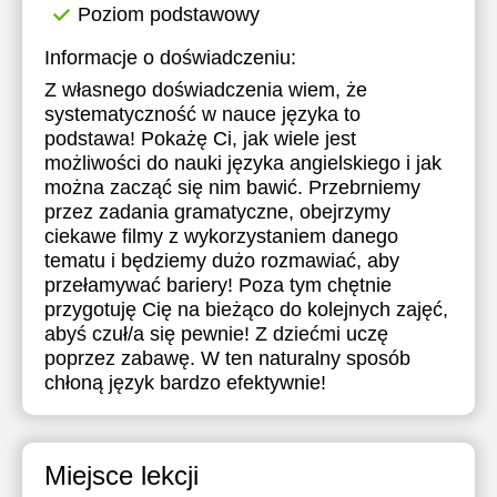
Poziom podstawowy
Informacje o doświadczeniu:
Z własnego doświadczenia wiem, że
systematyczność w nauce języka to
podstawa! Pokażę Ci, jak wiele jest
możliwości do nauki języka angielskiego i jak
można zacząć się nim bawić. Przebrniemy
przez zadania gramatyczne, obejrzymy
ciekawe filmy z wykorzystaniem danego
tematu i będziemy dużo rozmawiać, aby
przełamywać bariery! Poza tym chętnie
przygotuję Cię na bieżąco do kolejnych zajęć,
abyś czuł/a się pewnie! Z dziećmi uczę
poprzez zabawę. W ten naturalny sposób
chłoną język bardzo efektywnie!
Miejsce lekcji