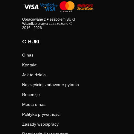
Opracowane z ♥ zespołem BUKI
Wszelkie prawa zastrzeżone ©
2016 - 2026
O BUKI
O nas
Kontakt
Jak to działa
Najczęściej zadawane pytania
Recenzje
Media o nas
Polityka prywatności
Zasady współpracy