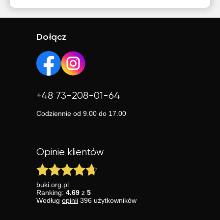
Dołącz
+48 73-208-01-64
Codziennie od 9.00 do 17.00
Opinie klientów
buki.org.pl
Ranking:
4.69
z
5
Według
opinii
396
użytkowników