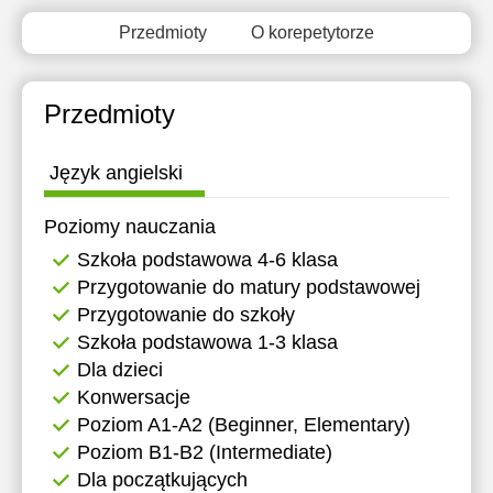
Przedmioty
O korepetytorze
Przedmioty
Język angielski
Poziomy nauczania
Szkoła podstawowa 4-6 klasa
Przygotowanie do matury podstawowej
Przygotowanie do szkoły
Szkoła podstawowa 1-3 klasa
Dla dzieci
Konwersacje
Poziom A1-A2 (Beginner, Elementary)
Poziom B1-B2 (Intermediate)
Dla początkujących