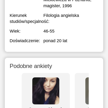
magister, 1996
Kierunek
Filologia angielska
studiów/specjalność:
Wiek:
46-55
Doświadczenie:
ponad 20 lat
Podobne ankiety