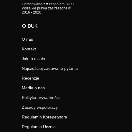
Opracowane z ♥ zespołem BUKI
Wszelkie prawa zastrzeżone ©
2016 - 2026
O BUKI
O nas
Kontakt
Jak to działa
Najczęściej zadawane pytania
Recenzje
Media o nas
Polityka prywatności
Zasady współpracy
Regulamin Korepetytora
Regulamin Ucznia