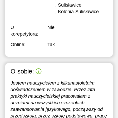
, Sulisławice
, Kolonia-Sulisławice
U
Nie
korepetytora:
Online:
Tak
O sobie:
Jestem nauczycielem z kilkunastoletnim
doświadczeniem w zawodzie. Przez lata
praktyki nauczycielskiej pracowałam z
uczniami na wszystkich szczeblach
zaawansowania językowego, począwszy od
przedszkola, przez szkołę podstawową, pracę