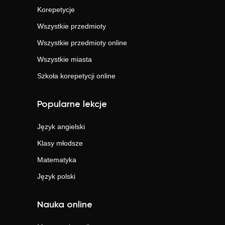
Korepetycje
Wszystkie przedmioty
Wszystkie przedmioty online
Wszystkie miasta
Szkoła korepetycji online
Popularne lekcje
Język angielski
Klasy młodsze
Matematyka
Język polski
Nauka online