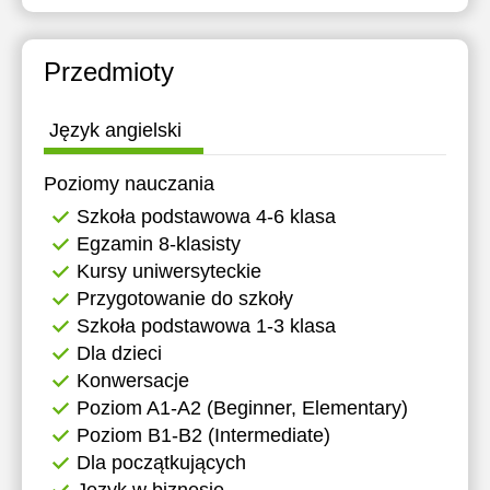
Przedmioty
Język angielski
Poziomy nauczania
Szkoła podstawowa 4-6 klasa
Egzamin 8-klasisty
Kursy uniwersyteckie
Przygotowanie do szkoły
Szkoła podstawowa 1-3 klasa
Dla dzieci
Konwersacje
Poziom A1-A2 (Beginner, Elementary)
Poziom B1-B2 (Intermediate)
Dla początkujących