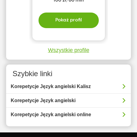
100 zł/60 min
Pokaż profil
Wszystkie profile
Szybkie linki
Korepetycje Język angielski Kalisz
Korepetycje Język angielski
Korepetycje Język angielski online