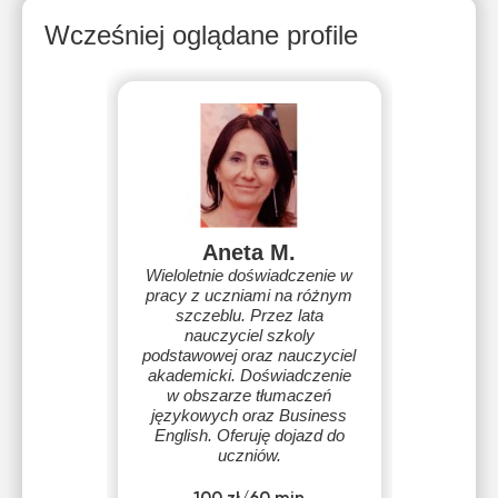
Wcześniej oglądane profile
Aneta M.
Wieloletnie doświadczenie w
pracy z uczniami na różnym
szczeblu. Przez lata
nauczyciel szkoly
podstawowej oraz nauczyciel
akademicki. Doświadczenie
w obszarze tłumaczeń
językowych oraz Business
English. Oferuję dojazd do
uczniów.