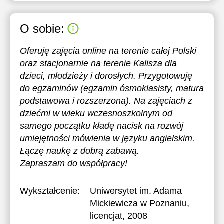
O sobie:
Oferuję zajęcia online na terenie całej Polski
oraz stacjonarnie na terenie Kalisza dla
dzieci, młodzieży i dorosłych. Przygotowuję
do egzaminów (egzamin ósmoklasisty, matura
podstawowa i rozszerzona). Na zajęciach z
dziećmi w wieku wczesnoszkolnym od
samego początku kładę nacisk na rozwój
umiejętności mówienia w języku angielskim.
Łączę naukę z dobrą zabawą.
Zapraszam do współpracy!
Wykształcenie:
Uniwersytet im. Adama
Mickiewicza w Poznaniu
,
licencjat, 2008