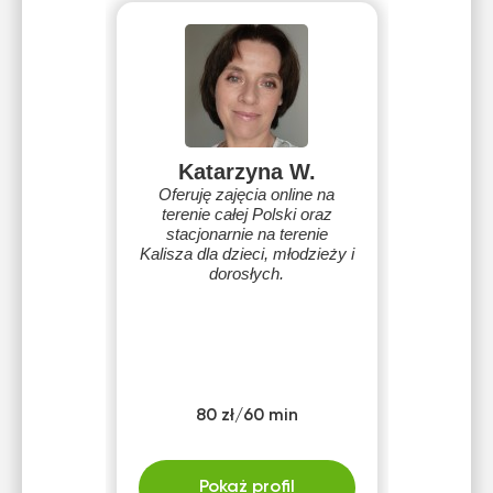
Katarzyna W.
Oferuję zajęcia online na
terenie całej Polski oraz
stacjonarnie na terenie
Kalisza dla dzieci, młodzieży i
dorosłych.
80 zł/60 min
Pokaż profil