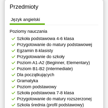
Przedmioty
Język angielski
Poziomy nauczania
Szkoła podstawowa 4-6 klasa
Przygotowanie do matury podstawowej
Egzamin 8-klasisty
Przygotowanie do szkoły
Poziom A1-A2 (Beginner, Elementary)
Poziom B1-B2 (Intermediate)
Dla początkujących
Gramatyka
Poziom podstawowy
Szkoła podstawowa 7-8 klasa
Przygotowanie do matury rozszerzonej
Szkola średnia (profil podstawowy)