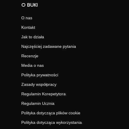
O BUKI
O nas
Kontakt
Jak to działa
Najczęściej zadawane pytania
Recenzje
Media o nas
Polityka prywatności
Zasady współpracy
Regulamin Korepetytora
Regulamin Ucznia
Polityka dotycząca plików cookie
Polityka dotycząca wykorzystania