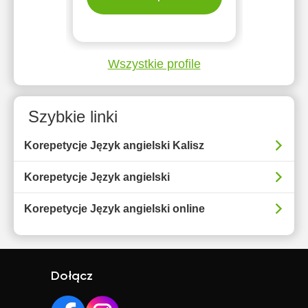
Wszystkie profile
Szybkie linki
Korepetycje Język angielski Kalisz
Korepetycje Język angielski
Korepetycje Język angielski online
Dołącz