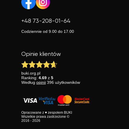
+48 73-208-01-64
Codziennie od 9.00 do 17.00
Opinie klientów
buki.org.pl
Ranking:
4.69
z
5
Według
opinii
396
użytkowników
Opracowane z ♥ zespołem BUKI
Wszelkie prawa zastrzeżone ©
2016 - 2026