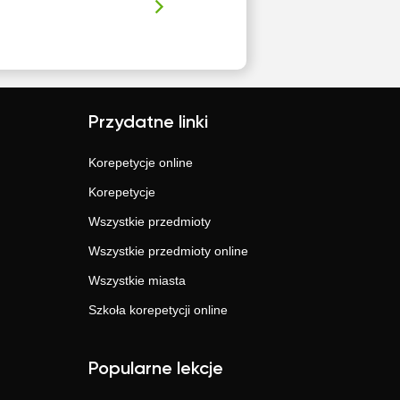
Przydatne linki
Korepetycje online
Korepetycje
Wszystkie przedmioty
Wszystkie przedmioty online
Wszystkie miasta
Szkoła korepetycji online
Popularne lekcje