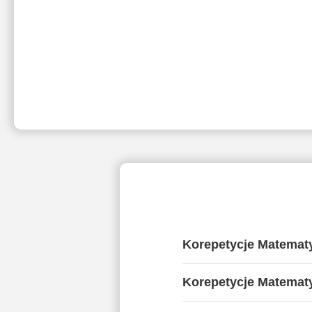
Korepetycje Matemat
Korepetycje Matemat