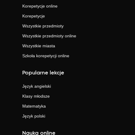
Korepetycje online
Korepetycje
Wszystkie przedmioty
Wszystkie przedmioty online
Wszystkie miasta
Szkoła korepetycji online
Popularne lekcje
Język angielski
Klasy młodsze
Matematyka
Język polski
Nauka online