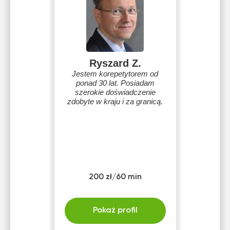
Ryszard Z.
Jestem korepetytorem od
ponad 30 lat. Posiadam
szerokie doświadczenie
zdobyte w kraju i za granicą.
200 zł/60 min
Pokaż profil