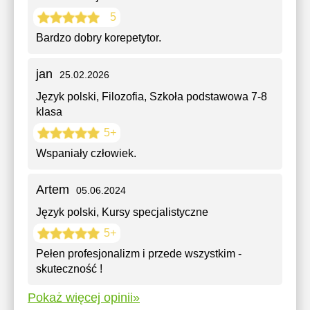
5
Bardzo dobry korepetytor.
jan
25.02.2026
Język polski, Filozofia
, Szkoła podstawowa 7-8
klasa
5+
Wspaniały człowiek.
Artem
05.06.2024
Język polski
, Kursy specjalistyczne
5+
Pełen profesjonalizm i przede wszystkim -
skuteczność !
Pokaż więcej opinii»