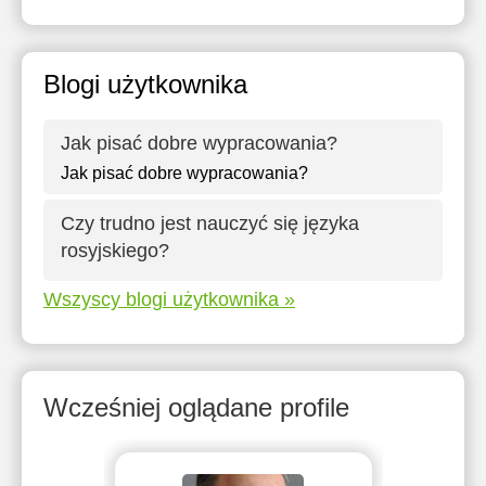
Blogi użytkownika
Jak pisać dobre wypracowania?
Jak pisać dobre wypracowania?
Czy trudno jest nauczyć się języka
rosyjskiego?
Wszyscy blogi użytkownika »
Wcześniej oglądane profile