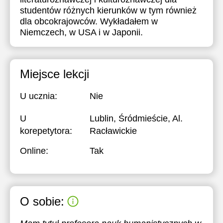
studentów różnych kierunków w tym również
dla obcokrajowców. Wykładałem w
Niemczech, w USA i w Japonii.
Miejsce lekcji
U ucznia:
Nie
U
Lublin, Śródmieście, Al.
korepetytora:
Racławickie
Online:
Tak
O sobie: