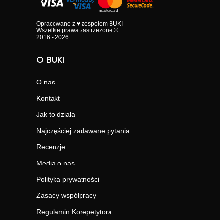
Opracowane z ♥ zespołem BUKI
Wszelkie prawa zastrzeżone ©
2016 - 2026
O BUKI
O nas
Kontakt
Jak to działa
Najczęściej zadawane pytania
Recenzje
Media o nas
Polityka prywatności
Zasady współpracy
Regulamin Korepetytora