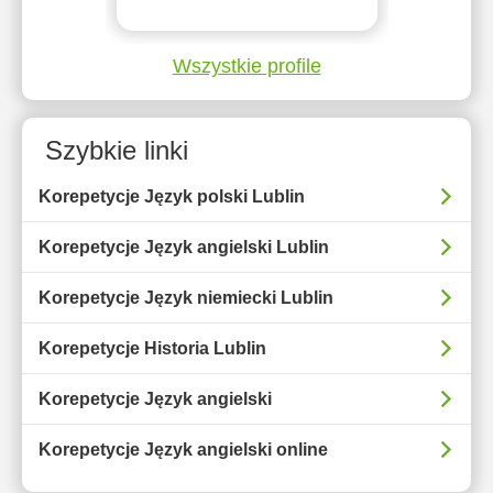
Wszystkie profile
Szybkie linki
Korepetycje Język polski Lublin
Korepetycje Język angielski Lublin
Korepetycje Język niemiecki Lublin
Korepetycje Historia Lublin
Korepetycje Język angielski
Korepetycje Język angielski online