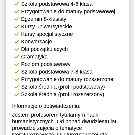
Szkoła podstawowa 4-6 klasa
Przygotowanie do matury podstawowej
Egzamin 8-klasisty
Kursy uniwersyteckie
Kursy specjalistyczne
Konwersacje
Dla początkujących
Gramatyka
Poziom podstawowy
Szkoła podstawowa 7-8 klasa
Przygotowanie do matury rozszerzonej
Szkola średnia (profil podstawowy)
Szkola średnia (profil rozszerzony)
Informacje o doświadczeniu:
Jestem profesorem tytularnym nauk
humanistycznych. Od ponad dwudziestu lat
prowadzę zajęcia o tematyce
literaturoznawczej i kulturoznawczej dla