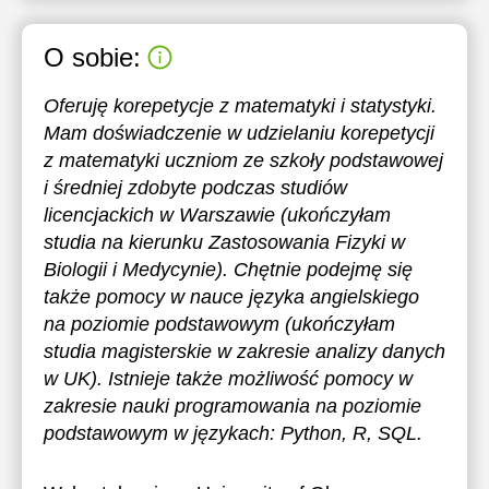
O sobie:
Oferuję korepetycje z matematyki i statystyki.
Mam doświadczenie w udzielaniu korepetycji
z matematyki uczniom ze szkoły podstawowej
i średniej zdobyte podczas studiów
licencjackich w Warszawie (ukończyłam
studia na kierunku Zastosowania Fizyki w
Biologii i Medycynie). Chętnie podejmę się
także pomocy w nauce języka angielskiego
na poziomie podstawowym (ukończyłam
studia magisterskie w zakresie analizy danych
w UK). Istnieje także możliwość pomocy w
zakresie nauki programowania na poziomie
podstawowym w językach: Python, R, SQL.