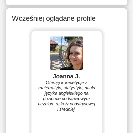
Wcześniej oglądane profile
Joanna J.
Oferuję korepetycje z
matematyki, statystyki, nauki
języka angielskiego na
poziomie podstawowym
uczniom szkoły podstawowej
i średniej.