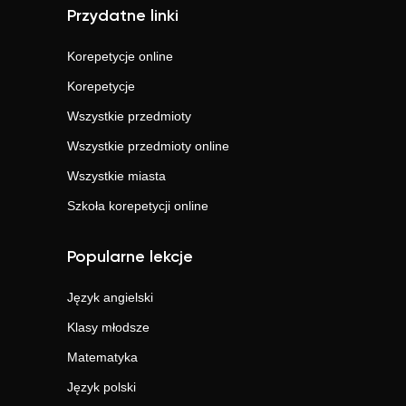
Przydatne linki
Korepetycje online
Korepetycje
Wszystkie przedmioty
Wszystkie przedmioty online
Wszystkie miasta
Szkoła korepetycji online
Popularne lekcje
Język angielski
Klasy młodsze
Matematyka
Język polski