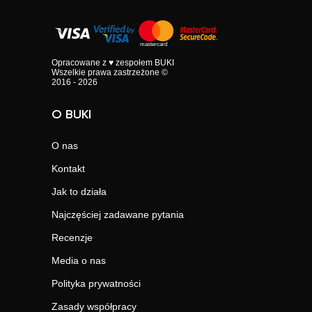
Opracowane z ♥ zespołem BUKI
Wszelkie prawa zastrzeżone ©
2016 - 2026
O BUKI
O nas
Kontakt
Jak to działa
Najczęściej zadawane pytania
Recenzje
Media o nas
Polityka prywatności
Zasady współpracy