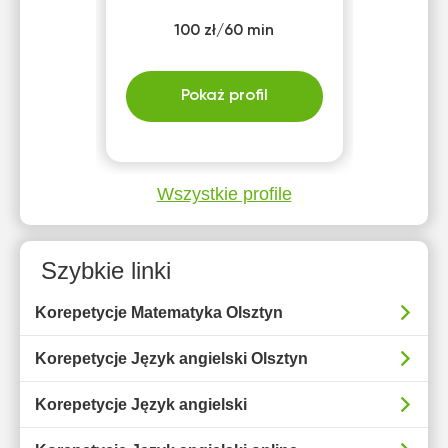
100 zł/60 min
Pokaż profil
Wszystkie profile
Szybkie linki
Korepetycje Matematyka Olsztyn
Korepetycje Język angielski Olsztyn
Korepetycje Język angielski