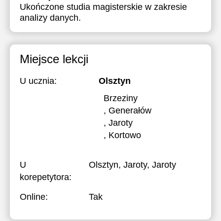
Ukończone studia magisterskie w zakresie
analizy danych.
Miejsce lekcji
U ucznia:
Olsztyn
Brzeziny
, Generałów
, Jaroty
, Kortowo
U
Olsztyn, Jaroty, Jaroty
korepetytora:
Online:
Tak