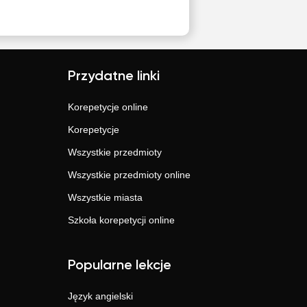
Przydatne linki
Korepetycje online
Korepetycje
Wszystkie przedmioty
Wszystkie przedmioty online
Wszystkie miasta
Szkoła korepetycji online
Popularne lekcje
Język angielski