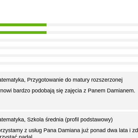
tematyka
, Przygotowanie do matury rozszerzonej
nowi bardzo podobają się zajęcia z Panem Damianem.
tematyka
, Szkola średnia (profil podstawowy)
rzystamy z usług Pana Damiana już ponad dwa lata i 
rzystać nadal.