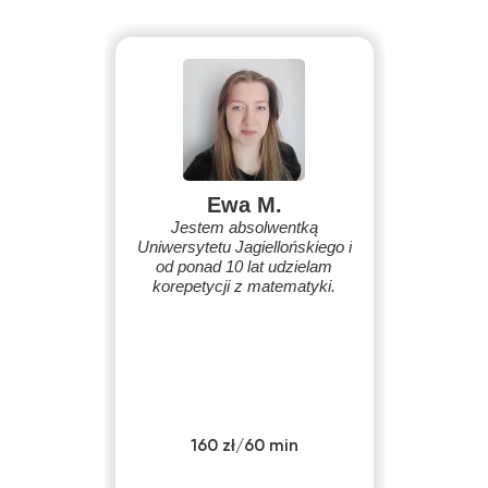
Ewa M.
Jestem absolwentką
Uniwersytetu Jagiellońskiego i
od ponad 10 lat udzielam
korepetycji z matematyki.
160 zł/60 min