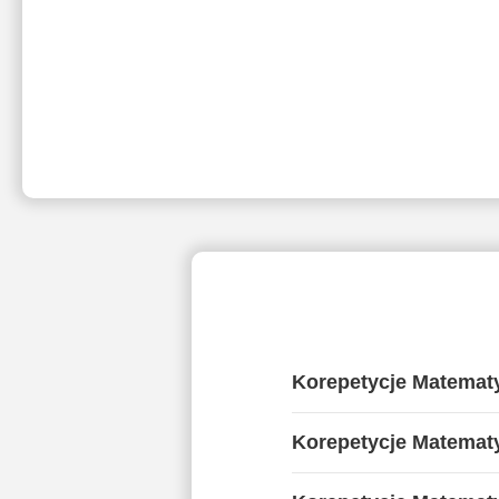
Korepetycje Matemat
Korepetycje Matemat