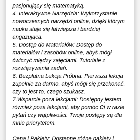
pasjonujący się matematyką.
4. Interaktywne Narzędzia: Wykorzystanie
nowoczesnych narzędzi online, dzięki którym
nauka staje się łatwiejsza i bardziej
angażująca.
5. Dostęp do Materiałów: Dostęp do
materiałów i zasobów online, abyś mógł
ćwiczyć między zajęciami. Tutoriale z
rozwiązywania zadań.
6. Bezpłatna Lekcja Próbna: Pierwsza lekcja
zupełnie za darmo, abyś mógł się przekonać,
czy to jest to, czego szukasz.
7.Wsparcie poza lekcjami: Dostępny jestem
również poza lekcjami, aby pomóc Ci w razie
pytań czy wątpliwości. Twoje postępy są dla
mnie priorytetem.
Cena i Pakiety: Dostępne różne pakiety i