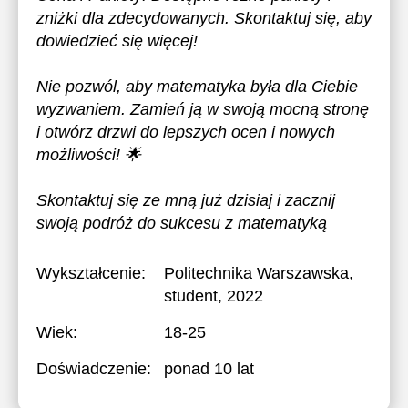
zniżki dla zdecydowanych. Skontaktuj się, aby
dowiedzieć się więcej!
Nie pozwól, aby matematyka była dla Ciebie
wyzwaniem. Zamień ją w swoją mocną stronę
i otwórz drzwi do lepszych ocen i nowych
możliwości! 🌟
Skontaktuj się ze mną już dzisiaj i zacznij
swoją podróż do sukcesu z matematyką
Wykształcenie:
Politechnika Warszawska
,
student, 2022
Wiek:
18-25
Doświadczenie:
ponad 10 lat