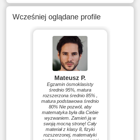
Wcześniej oglądane profile
Mateusz P.
Egzamin ósmoklasisty
średnio 95%, matura
rozszerzona średnio 85% ,
matura podstawowa średnio
80% Nie pozwól, aby
matematyka była dla Ciebie
wyzwaniem. Zamień ją w
swoją mocną stronę! Cały
materiał z klasy 8, fizyki
rozszerzonej, matematyki