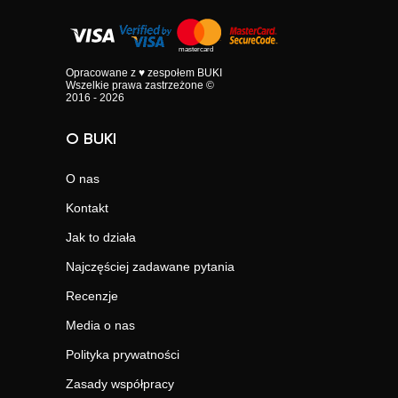
Opracowane z ♥ zespołem BUKI
Wszelkie prawa zastrzeżone ©
2016 - 2026
O BUKI
O nas
Kontakt
Jak to działa
Najczęściej zadawane pytania
Recenzje
Media o nas
Polityka prywatności
Zasady współpracy