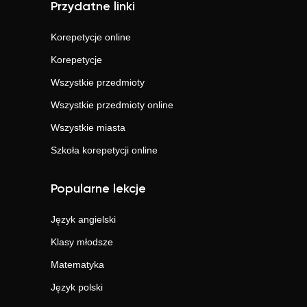
Przydatne linki
Korepetycje online
Korepetycje
Wszystkie przedmioty
Wszystkie przedmioty online
Wszystkie miasta
Szkoła korepetycji online
Popularne lekcje
Język angielski
Klasy młodsze
Matematyka
Język polski