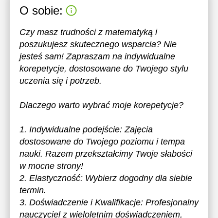
O sobie:
Czy masz trudności z matematyką i
poszukujesz skutecznego wsparcia? Nie
jesteś sam! Zapraszam na indywidualne
korepetycje, dostosowane do Twojego stylu
uczenia się i potrzeb.
Dlaczego warto wybrać moje korepetycje?
1. Indywidualne podejście: Zajęcia
dostosowane do Twojego poziomu i tempa
nauki. Razem przekształcimy Twoje słabości
w mocne strony!
2. Elastyczność: Wybierz dogodny dla siebie
termin.
3. Doświadczenie i Kwalifikacje: Profesjonalny
nauczyciel z wieloletnim doświadczeniem,