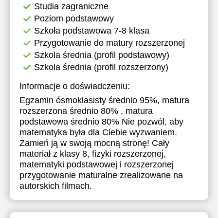
Studia zagraniczne
Poziom podstawowy
Szkoła podstawowa 7-8 klasa
Przygotowanie do matury rozszerzonej
Szkola średnia (profil podstawowy)
Szkola średnia (profil rozszerzony)
Informacje o doświadczeniu:
Egzamin ósmoklasisty średnio 95%, matura
rozszerzona średnio 80% , matura
podstawowa średnio 80% Nie pozwól, aby
matematyka była dla Ciebie wyzwaniem.
Zamień ją w swoją mocną stronę! Cały
materiał z klasy 8, fizyki rozszerzonej,
matematyki podstawowej i rozszerzonej
przygotowanie maturalne zrealizowane na
autorskich filmach.