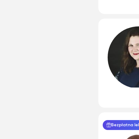
Bezpłatna le