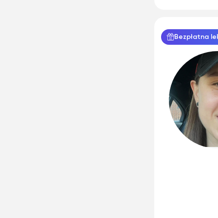
Bezpłatna le