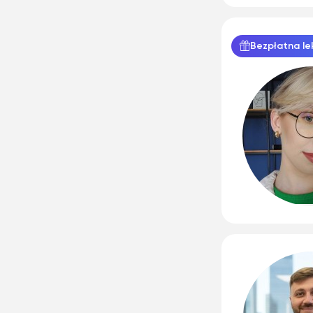
Bezpłatna le