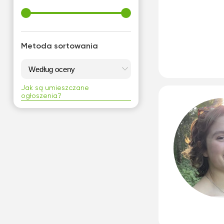
Metoda sortowania
Jak są umieszczane
ogłoszenia?