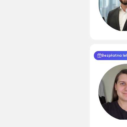
Bezpłatna le